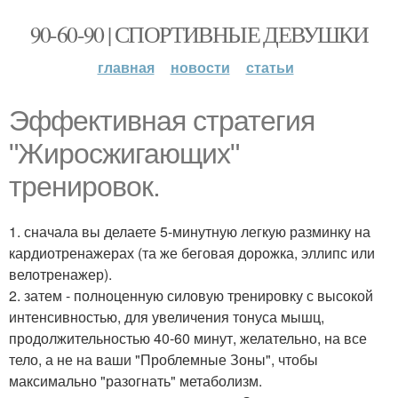
90-60-90 | СПОРТИВНЫЕ ДЕВУШКИ
главная
новости
статьи
Эффективная стратегия
"Жиросжигающих"
тренировок.
1. сначала вы делаете 5-минутную легкую разминку на
кардиотренажерах (та же беговая дорожка, эллипс или
велотренажер).
2. затем - полноценную силовую тренировку с высокой
интенсивностью, для увеличения тонуса мышц,
продолжительностью 40-60 минут, желательно, на все
тело, а не на ваши "Проблемные Зоны", чтобы
максимально "разогнать" метаболизм.