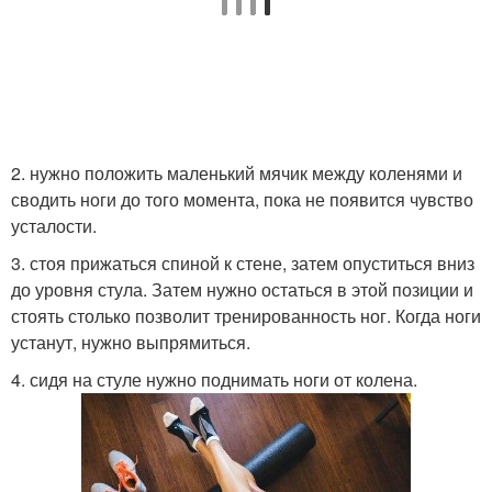
2. нужно положить маленький мячик между коленями и
сводить ноги до того момента, пока не появится чувство
усталости.
3. стоя прижаться спиной к стене, затем опуститься вниз
до уровня стула. Затем нужно остаться в этой позиции и
стоять столько позволит тренированность ног. Когда ноги
устанут, нужно выпрямиться.
4. сидя на стуле нужно поднимать ноги от колена.