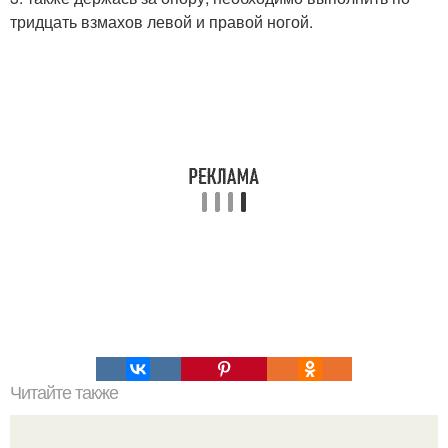
тридцать взмахов левой и правой ногой.
Читайте также