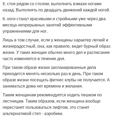
5. стоя рядом со столом, выполнить взмахи ногами
назад. Выполнять по двадцать движений каждой ногой.
6. ноги станут красивыми и стройными уже через два
месяца непрерывных занятий эффективными
упражнениями для ног.
Лишь в том случае, если у женщины характер легкий и
жизнерадостный, она, как правило, ведет бурный образ
жизни. У таких женщин обычно много дел и расписание
часто изменяется в течение дня.
При таком образе жизни запланированные дела
приходится менять несколько раз в день. При таком
образе жизни посещать фитнес клубы не получается. А
заниматься дома нет времени и желания.
Таким женщинам рекомендуется ходить пешком по
лестницам. Таким образом, если женщина вообще
перестанет пользоваться лифтом, это станет
альтернативой степ - аэробики.