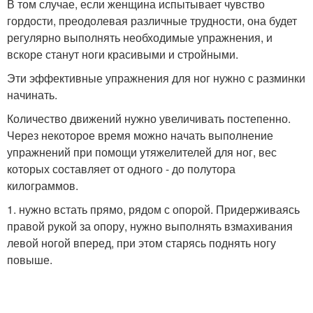
В том случае, если женщина испытывает чувство
гордости, преодолевая различные трудности, она будет
регулярно выполнять необходимые упражнения, и
вскоре станут ноги красивыми и стройными.
Эти эффективные упражнения для ног нужно с разминки
начинать.
Количество движений нужно увеличивать постепенно.
Через некоторое время можно начать выполнение
упражнений при помощи утяжелителей для ног, вес
которых составляет от одного - до полутора
килограммов.
1. нужно встать прямо, рядом с опорой. Придерживаясь
правой рукой за опору, нужно выполнять взмахивания
левой ногой вперед, при этом старясь поднять ногу
повыше.