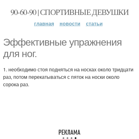
90-60-90 | СПОРТИВНЫЕ ДЕВУШКИ
главная
новости
статьи
Эффективные упражнения
для ног.
1. необходимо стоя подняться на носках около тридцати
раз, потом перекатываться с пяток на носки около
сорока раз.