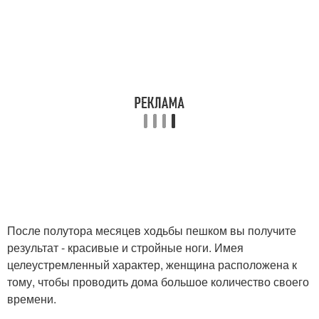
После полутора месяцев ходьбы пешком вы получите
результат - красивые и стройные ноги. Имея
целеустремленный характер, женщина расположена к
тому, чтобы проводить дома большое количество своего
времени.