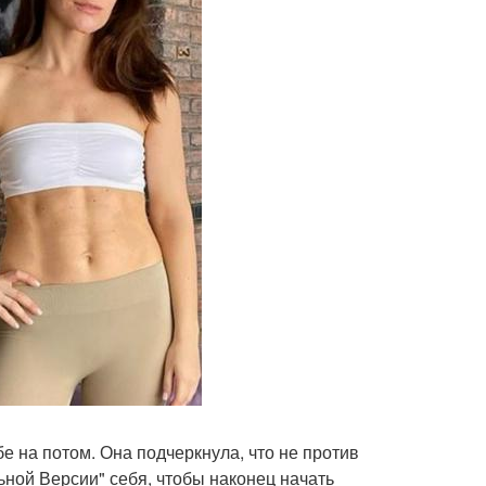
 на потом. Она подчеркнула, что не против
ьной Версии" себя, чтобы наконец начать