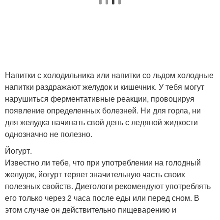
Напитки с холодильника или напитки со льдом холодные
напитки раздражают желудок и кишечник. У тебя могут
нарушиться ферментативные реакции, провоцируя
появление определенных болезней. Ни для горла, ни
для желудка начинать свой день с ледяной жидкости
однозначно не полезно.
Йогурт.
Известно ли тебе, что при употреблении на голодный
желудок, йогурт теряет значительную часть своих
полезных свойств. Диетологи рекомендуют употреблять
его только через 2 часа после еды или перед сном. В
этом случае он действительно пищеварению и