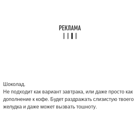
Шоколад.
Не подходит как вариант завтрака, или даже просто как
дополнение к кофе. Будет раздражать слизистую твоего
желудка и даже может вызвать тошноту.