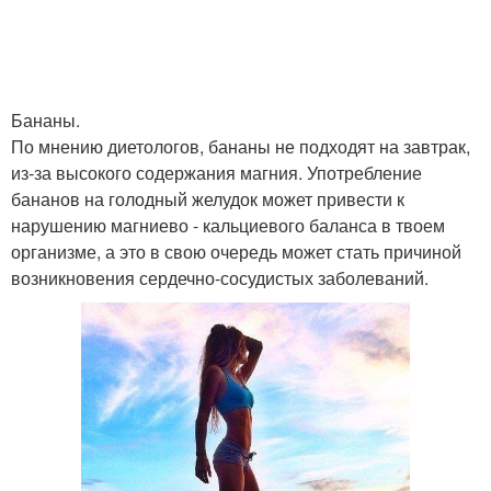
Бананы.
По мнению диетологов, бананы не подходят на завтрак,
из-за высокого содержания магния. Употребление
бананов на голодный желудок может привести к
нарушению магниево - кальциевого баланса в твоем
организме, а это в свою очередь может стать причиной
возникновения сердечно-сосудистых заболеваний.