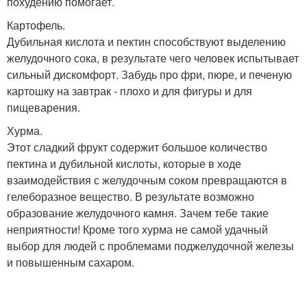
похудению помогает.
Картофель.
Дубильная кислота и пектин способствуют выделению
желудочного сока, в результате чего человек испытывает
сильный дискомфорт. Забудь про фри, пюре, и печеную
картошку на завтрак - плохо и для фигуры и для
пищеварения.
Хурма.
Этот сладкий фрукт содержит большое количество
пектина и дубильной кислоты, которые в ходе
взаимодействия с желудочным соком превращаются в
гелеборазное вещество. В результате возможно
образование желудочного камня. Зачем тебе такие
неприятности! Кроме того хурма не самой удачный
выбор для людей с проблемами поджелудочной железы
и повышенным сахаром.