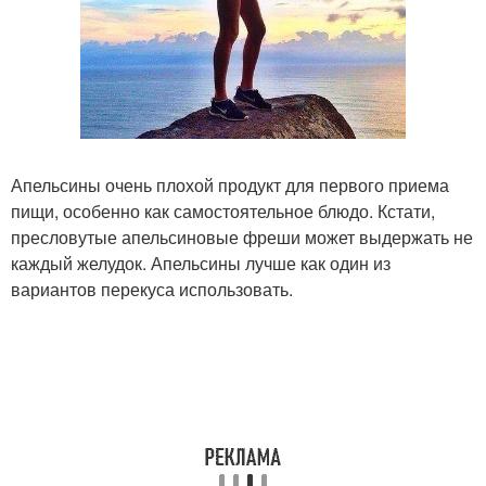
Апельсины очень плохой продукт для первого приема
пищи, особенно как самостоятельное блюдо. Кстати,
пресловутые апельсиновые фреши может выдержать не
каждый желудок. Апельсины лучше как один из
вариантов перекуса использовать.