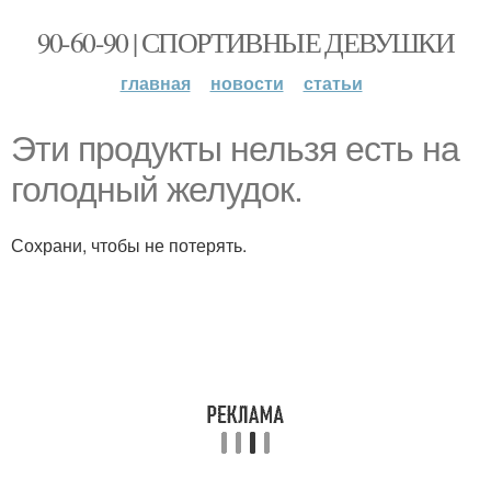
90-60-90 | СПОРТИВНЫЕ ДЕВУШКИ
главная
новости
статьи
Эти продукты нельзя есть на
голодный желудок.
Сохрани, чтобы не потерять.