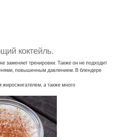
щий коктейль.
не заменяет тренировки. Также он не подходит
енями, повышенным давлением. В блендере
 жиросжигателем, а также много