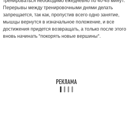
тренироваться необходимо ежедневно по 40-45 минут.
Перерывы между тренировочными днями делать
запрещается, так как, пропустив всего одно занятие,
мышцы вернутся в изначальное положение, и все
достижения придется возвращать, а только после этого
вновь начинать "покорять новые вершины".