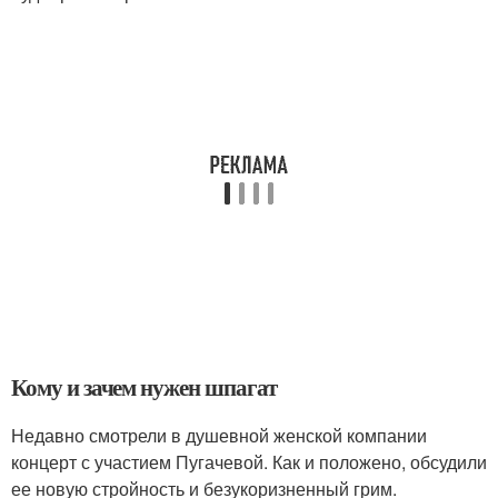
Кому и зачем нужен шпагат
Недавно смотрели в душевной женской компании
концерт с участием Пугачевой. Как и положено, обсудили
ее новую стройность и безукоризненный грим.