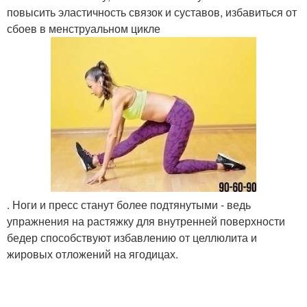
повысить эластичность связок и суставов, избавиться от
сбоев в менструальном цикле
. Ноги и пресс станут более подтянутыми - ведь
упражнения на растяжку для внутренней поверхности
бедер способствуют избавлению от целлюлита и
жировых отложений на ягодицах.