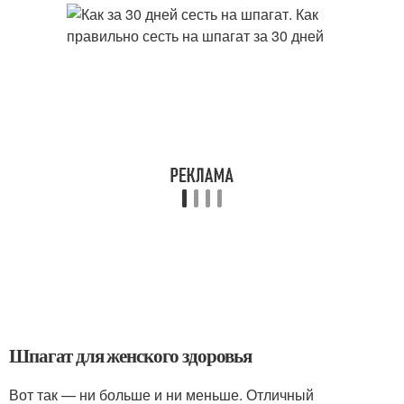
Шпагат для женского здоровья
Вот так — ни больше и ни меньше. Отличный