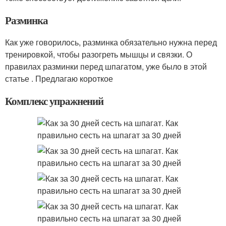
Разминка
Как уже говорилось, разминка обязательно нужна перед
тренировкой, чтобы разогреть мышцы и связки. О
правилах разминки перед шпагатом, уже было в этой
статье . Предлагаю короткое
Комплекс упражнений