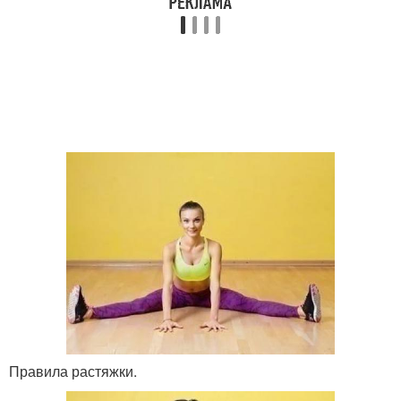
Правила растяжки.