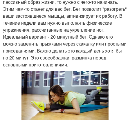
пассивный образ жизни, то нужно с чего-то начинать.
Этим чем-то станет для вас бег. Бег позволит "разогреть"
ваши застоявшиеся мышцы, активизирует их работу. В
течение недели вам нужно выполнять физические
упражнения, рассчитанные на укрепление ног.
Идеальный вариант - 20 минутный бег. Однако его
можно заменить прыжками через скакалку или простыми
приседаниями. Важно делать это каждый день хотя бы
по 20 минут. Это своеобразная разминка перед
основными приготовлениями.