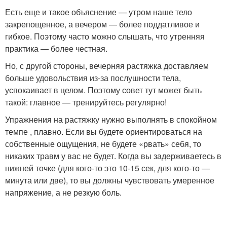
Есть еще и такое объяснение — утром наше тело
закрепощенное, а вечером — более поддатливое и
гибкое. Поэтому часто можно слышать, что утренняя
практика — более честная.
Но, с другой стороны, вечерняя растяжка доставляем
больше удовольствия из-за послушности тела,
успокаивает в целом. Поэтому совет тут может быть
такой: главное — тренируйтесь регулярно!
Упражнения на растяжку нужно выполнять в спокойном
темпе , плавно. Если вы будете ориентироваться на
собственные ощущения, не будете «рвать» себя, то
никаких травм у вас не будет. Когда вы задерживаетесь в
нижней точке (для кого-то это 10-15 сек, для кого-то —
минута или две), то вы должны чувствовать умеренное
напряжение, а не резкую боль.