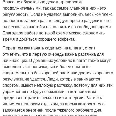
Вовсе не обязательно делать тренировки
продолжительными, так как самое главное в них - это
регулярность. Если не удается выполнить весь комплекс
полностью за один раз, то следует просто разделить его
на несколько частей и выполнять их в свободное время.
Благодаря работе по такой схеме можно сэкономить
время и добиться хорошего эффекта.
Перед тем как начать садиться на шпагат, стоит
отметить, что в первую очередь важна растяжка для
начинающих. В домашних условиях шпагат также могут
выполнить как новички, так и более опытные
спортсмены, но без хорошей растяжки достичь хорошего
результата не удастся. Люди, которые занимаются
спортом, имеют неплохую растяжку, поэтому для них эти
упражнения не будут сложными, а вот новичкам
придется потратить немало сил и энергии. Растяжка
является неплохим отдыхом, за время которого тело
заряжается энергией после тяжелого рабочего дня,