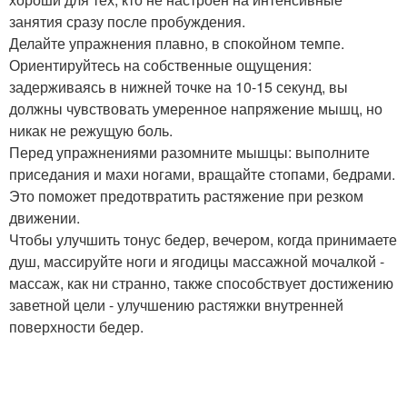
занятия сразу после пробуждения.
Делайте упражнения плавно, в спокойном темпе.
Ориентируйтесь на собственные ощущения:
задерживаясь в нижней точке на 10-15 секунд, вы
должны чувствовать умеренное напряжение мышц, но
никак не режущую боль.
Перед упражнениями разомните мышцы: выполните
приседания и махи ногами, вращайте стопами, бедрами.
Это поможет предотвратить растяжение при резком
движении.
Чтобы улучшить тонус бедер, вечером, когда принимаете
душ, массируйте ноги и ягодицы массажной мочалкой -
массаж, как ни странно, также способствует достижению
заветной цели - улучшению растяжки внутренней
поверхности бедер.