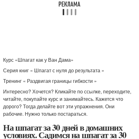
Курс «Шпагат как у Ван Дама»
Серия книг « Шпагат с нуля до результата »
Тренинг « Раздвигая границы гибкости »
Интересно? Хочется? Кликайте по ссылке, переходите,
читайте, покупайте курс и занимайтесь. Кажется что
дорого? Тогда делайте вот эти упражнения. Они
рабочие. Нужно только постараться.
На шпагат за 30 дней в домашних
условиях. Садимся на шпагат за 30