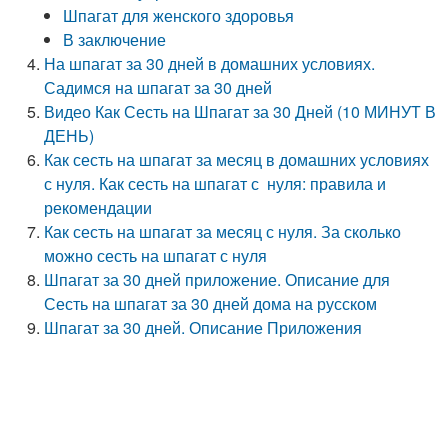
Шпагат для женского здоровья
В заключение
На шпагат за 30 дней в домашних условиях.
Садимся на шпагат за 30 дней
Видео Как Сесть на Шпагат за 30 Дней (10 МИНУТ В
ДЕНЬ)
Как сесть на шпагат за месяц в домашних условиях
с нуля. Как сесть на шпагат с нуля: правила и
рекомендации
Как сесть на шпагат за месяц с нуля. За сколько
можно сесть на шпагат с нуля
Шпагат за 30 дней приложение. Описание для
Сесть на шпагат за 30 дней дома на русском
Шпагат за 30 дней. Описание Приложения