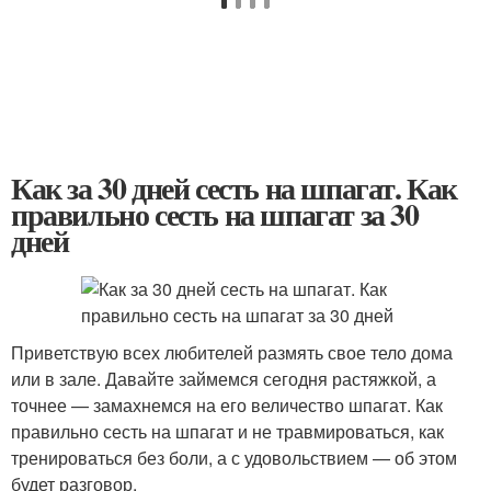
Как за 30 дней сесть на шпагат. Как
правильно сесть на шпагат за 30
дней
Приветствую всех любителей размять свое тело дома
или в зале. Давайте займемся сегодня растяжкой, а
точнее — замахнемся на его величество шпагат. Как
правильно сесть на шпагат и не травмироваться, как
тренироваться без боли, а с удовольствием — об этом
будет разговор.