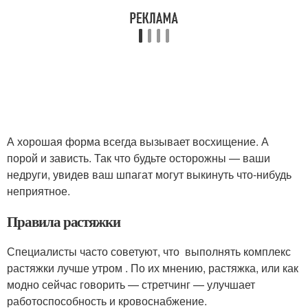
А хорошая форма всегда вызывает восхищение. А
порой и зависть. Так что будьте осторожны — ваши
недруги, увидев ваш шпагат могут выкинуть что-нибудь
неприятное.
Правила растяжки
Специалисты часто советуют, что выполнять комплекс
растяжки лучше утром . По их мнению, растяжка, или как
модно сейчас говорить — стретчинг — улучшает
работоспособность и кровоснабжение.