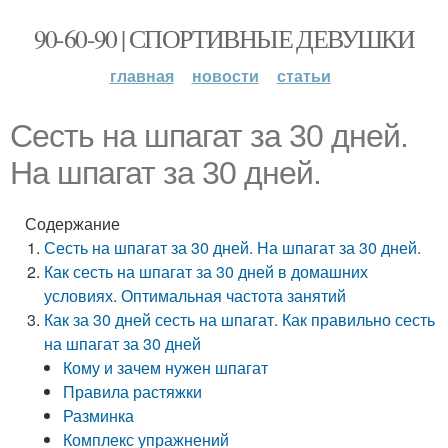
90-60-90 | СПОРТИВНЫЕ ДЕВУШКИ
главная
новости
статьи
Сесть на шпагат за 30 дней.
На шпагат за 30 дней.
Содержание
Сесть на шпагат за 30 дней. На шпагат за 30 дней.
Как сесть на шпагат за 30 дней в домашних
условиях. Оптимальная частота занятий
Как за 30 дней сесть на шпагат. Как правильно сесть
на шпагат за 30 дней
Кому и зачем нужен шпагат
Правила растяжки
Разминка
Комплекс упражнений