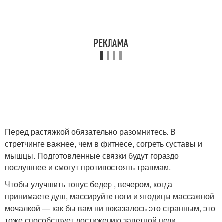
Перед растяжкой обязательно разомнитесь. В
стретчинге важнее, чем в фитнесе, согреть суставы и
мышцы. Подготовленные связки будут гораздо
послушнее и смогут противостоять травмам.
Чтобы улучшить тонус бедер , вечером, когда
принимаете душ, массируйте ноги и ягодицы массажной
мочалкой — как бы вам ни показалось это странным, это
тоже способствует достижению заветной цели.