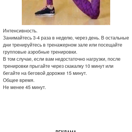
Интенсивность.
Занимайтесь 3-4 раза в неделю, через день. В остальные
дни тренируйтесь в тренажерном зале или посещайте
групповые аэробные тренировки.
В том случае, если вам недостаточно нагрузки, после
тренировки прыгайте через скакалку 10 минут или
бегайте на беговой дорожке 15 минут.
Общее время.
Не менее 45 минут.