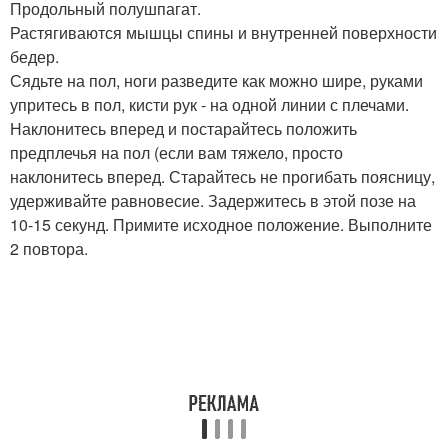
Продольный полушпагат.
Растягиваются мышцы спины и внутренней поверхности
бедер.
Сядьте на пол, ноги разведите как можно шире, руками
упритесь в пол, кисти рук - на одной линии с плечами.
Наклонитесь вперед и постарайтесь положить
предплечья на пол (если вам тяжело, просто
наклонитесь вперед. Старайтесь не прогибать поясницу,
удерживайте равновесие. Задержитесь в этой позе на
10-15 секунд. Примите исходное положение. Выполните
2 повтора.