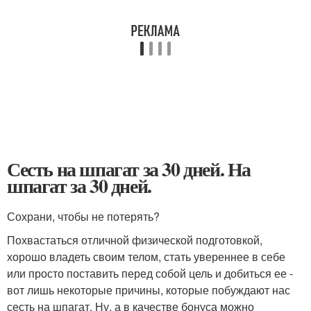
Сесть на шпагат за 30 дней. На
шпагат за 30 дней.
Сохрани, чтобы не потерять?
Похвастаться отличной физической подготовкой,
хорошо владеть своим телом, стать увереннее в себе
или просто поставить перед собой цель и добиться ее -
вот лишь некоторые причины, которые побуждают нас
сесть на шпагат. Ну, а в качестве бонуса можно