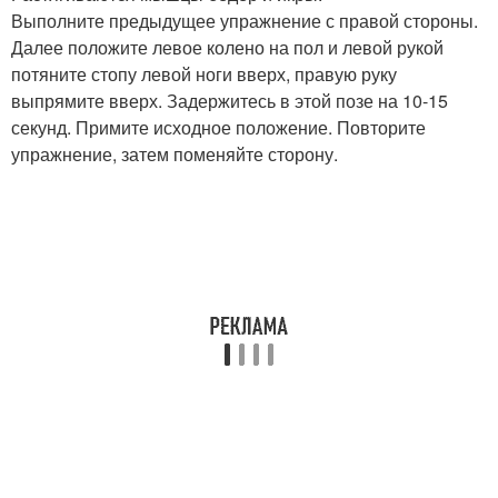
Выполните предыдущее упражнение с правой стороны.
Далее положите левое колено на пол и левой рукой
потяните стопу левой ноги вверх, правую руку
выпрямите вверх. Задержитесь в этой позе на 10-15
секунд. Примите исходное положение. Повторите
упражнение, затем поменяйте сторону.