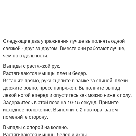
Следующие два упражнения лучше выполнять одной
связкой - друг за другом. Вместе они работают лучше,
чем по отдельности.
Выпады с растяжкой рук.
Растягиваются мышцы плеч и бедер.
Встаньте прямо, руки сцепите в замке за спиной, плечи
держите ровно, пресс напряжен. Выполните выпад
левой ногой вперед и опуститесь как можно ниже к полу.
Задержитесь в этой позе на 10-15 секунд. Примите
исходное положение. Выполните 2 повтора, затем
поменяйте сторону.
Выпады с опорой на колено.
Растягиваются мышцы бедер и икры.