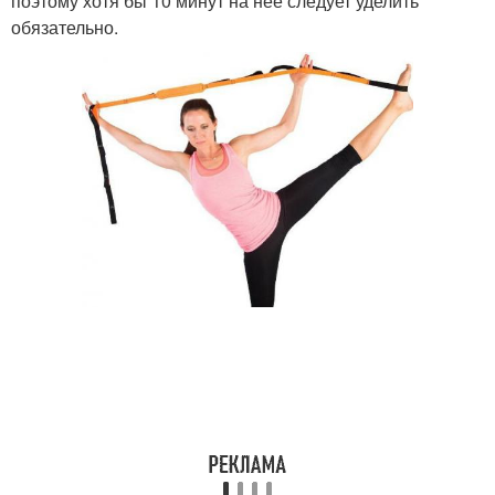
поэтому хотя бы 10 минут на нее следует уделить
обязательно.