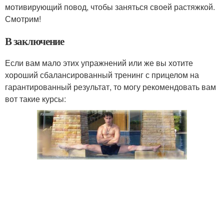
мотивирующий повод, чтобы заняться своей растяжкой.
Смотрим!
В заключение
Если вам мало этих упражнений или же вы хотите
хороший сбалансированный тренинг с прицелом на
гарантированный результат, то могу рекомендовать вам
вот такие курсы: