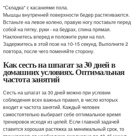
"Складка" с касаниями пола.
Мышцы внутренней поверхности бедер растягиваются.
Встаньте на левое колено, правую ногу поставьте перед
собой на пятку, руки - на бедрах, спина прямая.
Наклонитесь вперед и положите руки на пол.
Задержитесь в этой позе на 10-15 секунд. Выполните 2
повтора, после чего поменяйте сторону.
Как сесть на шпагат за 30 дней в
домашних условиях. Оптимальная
частота занятий
Сесть на шпагат за 30 дней можно при условии
соблюдения всех важных правил, в число которых
входит и частота занятий. Каждый человек
самостоятельно выбирает себе оптимальное время
тренировок исходя из целей. Если главной задачей
ставится хорошая растяжка за минимальный срок, то