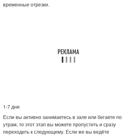
временные отрезки.
1-7 дни
Если вы активно занимаетесь в зале или бегаете по
утрам, то этот этап вы можете пропустить и сразу
переходить к следующему. Если же вы ведёте