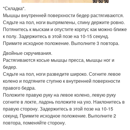
"Складка".
Мышцы внутренней поверхности бедер растягиваются.
Сядьте на пол, ноги выпрямлены, спину держите ровно.
Потянитесь к мыскам и опустите корпус как можно ближе
к полу. Задержитесь в этой позе на 10-15 секунд.
Примите исходное положение. Выполните 3 повтора.
Двойные скручивания.
Растягиваются косые мышцы пресса, мышцы ног и
бедер.
Сядьте на пол, ноги разведите широко. Согните левое
колено и подтяните ступню к внутренней поверхности
правого бедра.
Положите правую руку на левое колено, левую руку
согните в локте, ладонь положите на ухо. Наклонитесь в
правую сторону. Задержитесь в этой позе на 10-15
секунд. Примите исходное положение. Выполните 2
повтора, поменяйте сторону.