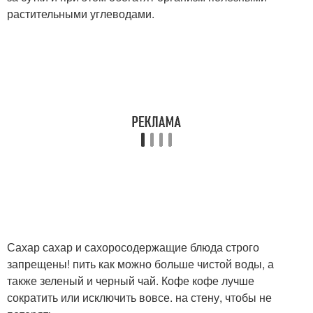
растительными углеводами.
Сахар сахар и сахоросодержащие блюда строго
запрещены! пить как можно больше чистой воды, а
также зеленый и черный чай. Кофе кофе лучше
сократить или исключить вовсе. на стену, чтобы не