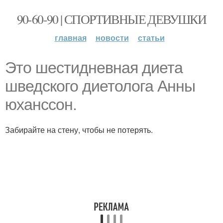
90-60-90 | СПОРТИВНЫЕ ДЕВУШКИ
главная
новости
статьи
Это шестидневная диета
шведского диетолога Анны
юханссон.
Забирайте на стену, чтобы не потерять.