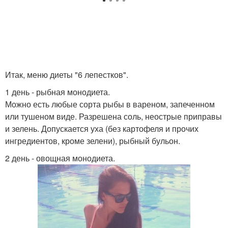
Итак, меню диеты "6 лепестков".
1 день - рыбная монодиета.
Можно есть любые сорта рыбы в вареном, запеченном
или тушеном виде. Разрешена соль, неострые приправы
и зелень. Допускается уха (без картофеля и прочих
ингредиентов, кроме зелени), рыбный бульон.
2 день - овощная монодиета.