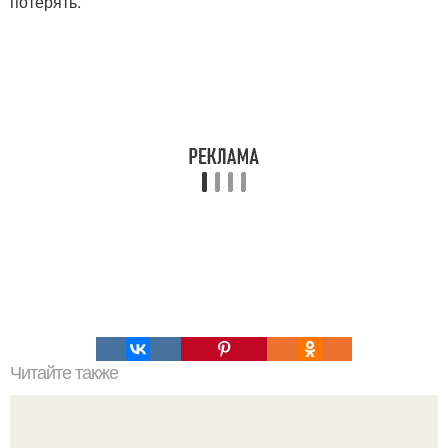
потерять.
Читайте также