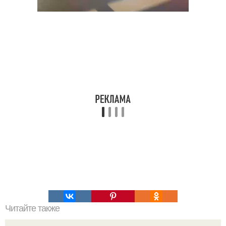
Читайте также