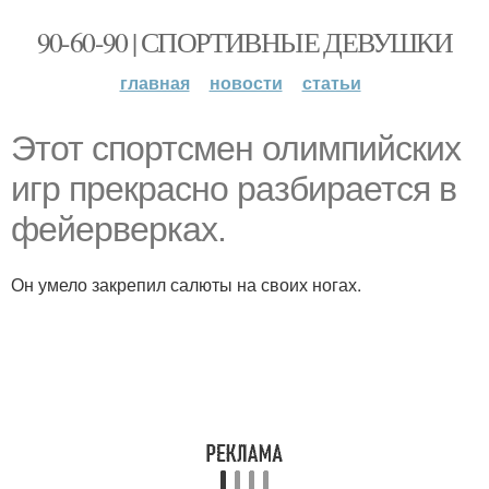
90-60-90 | СПОРТИВНЫЕ ДЕВУШКИ
главная
новости
статьи
Этот спортсмен олимпийских
игр прекрасно разбирается в
фейерверках.
Он умело закрепил салюты на своих ногах.