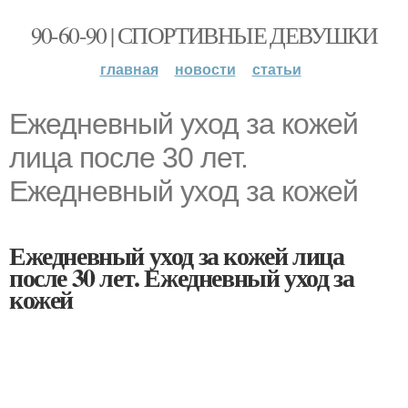
90-60-90 | СПОРТИВНЫЕ ДЕВУШКИ
главная
новости
статьи
Ежедневный уход за кожей
лица после 30 лет.
Ежедневный уход за кожей
Ежедневный уход за кожей лица
после 30 лет. Ежедневный уход за
кожей