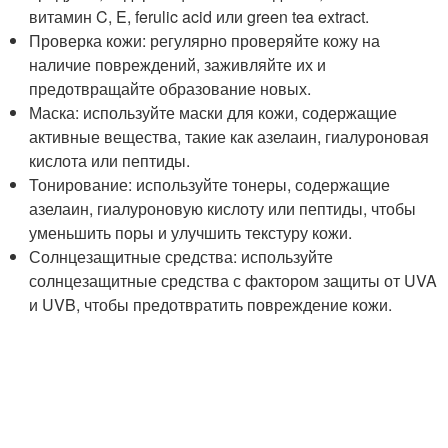
витамин C, E, ferulic acid или green tea extract.
Проверка кожи: регулярно проверяйте кожу на
наличие повреждений, заживляйте их и
предотвращайте образование новых.
Маска: используйте маски для кожи, содержащие
активные вещества, такие как азелаин, гиалуроновая
кислота или пептиды.
Тонирование: используйте тонеры, содержащие
азелаин, гиалуроновую кислоту или пептиды, чтобы
уменьшить поры и улучшить текстуру кожи.
Солнцезащитные средства: используйте
солнцезащитные средства с фактором защиты от UVA
и UVB, чтобы предотвратить повреждение кожи.