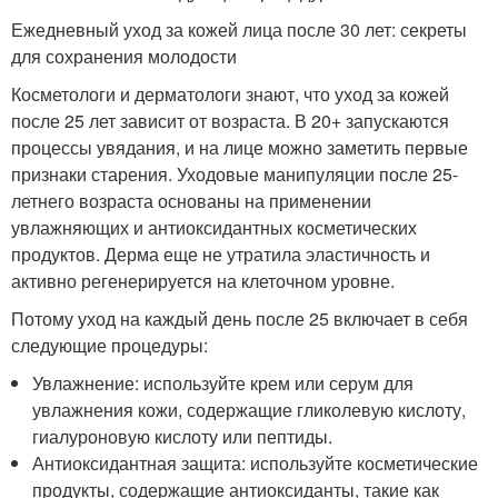
Ежедневный уход за кожей лица после 30 лет: секреты
для сохранения молодости
Косметологи и дерматологи знают, что уход за кожей
после 25 лет зависит от возраста. В 20+ запускаются
процессы увядания, и на лице можно заметить первые
признаки старения. Уходовые манипуляции после 25-
летнего возраста основаны на применении
увлажняющих и антиоксидантных косметических
продуктов. Дерма еще не утратила эластичность и
активно регенерируется на клеточном уровне.
Потому уход на каждый день после 25 включает в себя
следующие процедуры:
Увлажнение: используйте крем или серум для
увлажнения кожи, содержащие гликолевую кислоту,
гиалуроновую кислоту или пептиды.
Антиоксидантная защита: используйте косметические
продукты, содержащие антиоксиданты, такие как