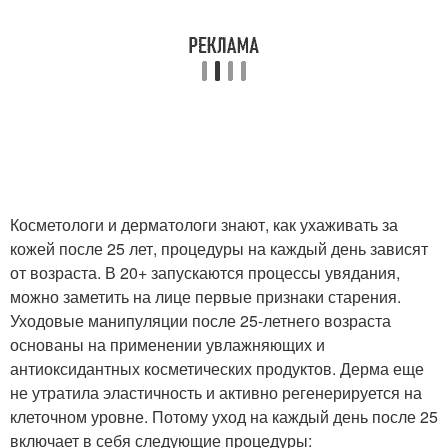
Косметологи и дерматологи знают, как ухаживать за
кожей после 25 лет, процедуры на каждый день зависят
от возраста. В 20+ запускаются процессы увядания,
можно заметить на лице первые признаки старения.
Уходовые манипуляции после 25-летнего возраста
основаны на применении увлажняющих и
антиоксидантных косметических продуктов. Дерма еще
не утратила эластичность и активно регенерируется на
клеточном уровне. Потому уход на каждый день после 25
включает в себя следующие процедуры: