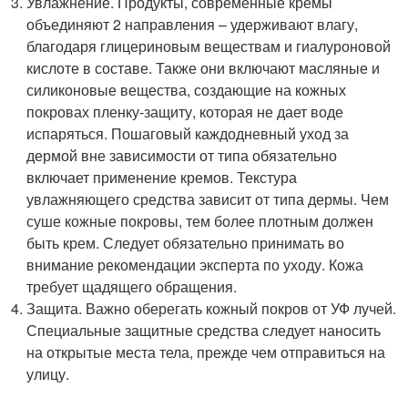
Увлажнение. Продукты, современные кремы
объединяют 2 направления – удерживают влагу,
благодаря глицериновым веществам и гиалуроновой
кислоте в составе. Также они включают масляные и
силиконовые вещества, создающие на кожных
покровах пленку-защиту, которая не дает воде
испаряться. Пошаговый каждодневный уход за
дермой вне зависимости от типа обязательно
включает применение кремов. Текстура
увлажняющего средства зависит от типа дермы. Чем
суше кожные покровы, тем более плотным должен
быть крем. Следует обязательно принимать во
внимание рекомендации эксперта по уходу. Кожа
требует щадящего обращения.
Защита. Важно оберегать кожный покров от УФ лучей.
Специальные защитные средства следует наносить
на открытые места тела, прежде чем отправиться на
улицу.