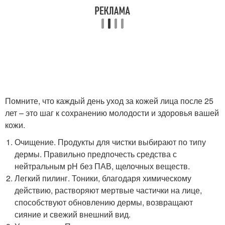
Помните, что каждый день уход за кожей лица после 25
лет – это шаг к сохранению молодости и здоровья вашей
кожи.
Очищение. Продукты для чистки выбирают по типу
дермы. Правильно предпочесть средства с
нейтральным рH без ПАВ, щелочных веществ.
Легкий пилинг. Тоники, благодаря химическому
действию, растворяют мертвые частички на лице,
способствуют обновлению дермы, возвращают
сияние и свежий внешний вид.