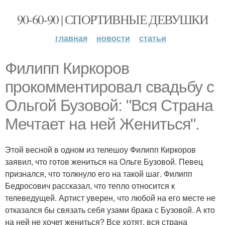
90-60-90 | СПОРТИВНЫЕ ДЕВУШКИ
главная
новости
статьи
Филипп Киркоров
прокомментировал свадьбу с
Ольгой Бузовой: "Вся Страна
Мечтает на ней Жениться".
Этой весной в одном из телешоу Филипп Киркоров
заявил, что готов жениться на Ольге Бузовой. Певец
признался, что толкнуло его на такой шаг. Филипп
Бедросович рассказал, что тепло относится к
телеведущей. Артист уверен, что любой на его месте не
отказался бы связать себя узами брака с Бузовой. А кто
на ней не хочет жениться? Все хотят, вся страна