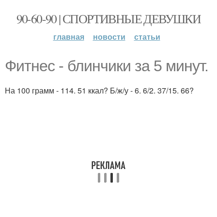
90-60-90 | СПОРТИВНЫЕ ДЕВУШКИ
главная
новости
статьи
Фитнес - блинчики за 5 минут.
На 100 грамм - 114. 51 ккал? Б/ж/у - 6. 6/2. 37/15. 66?