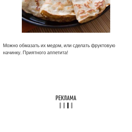
Можно обмазать их медом, или сделать фруктовую
начинку. Приятного аппетита!