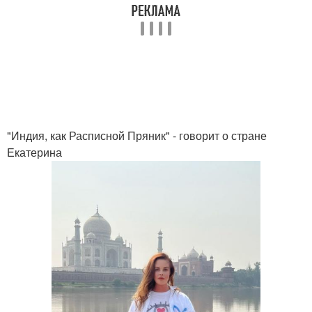
"Индия, как Расписной Пряник" - говорит о стране
Екатерина