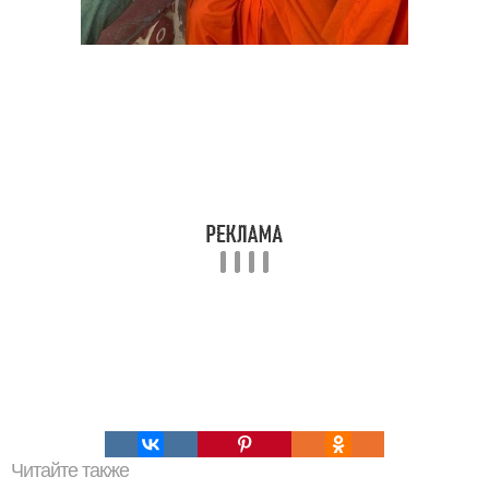
Читайте также