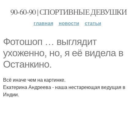
90-60-90 | СПОРТИВНЫЕ ДЕВУШКИ
главная
новости
статьи
Фотошоп … выглядит
ухоженно, но, я её видела в
Останкино.
Всё иначе чем на картинке.
Екатерина Андреева - наша нестареющая ведущая в
Индии.