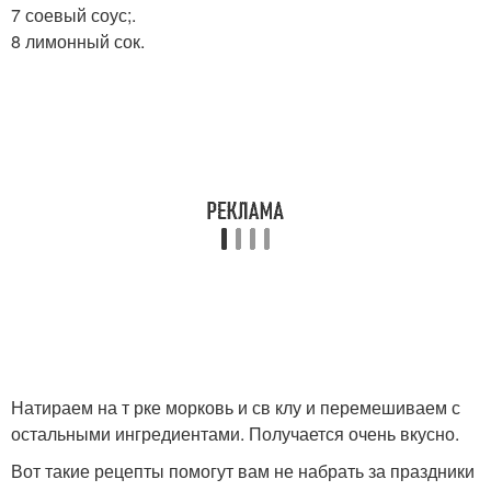
7 соевый соус;.
8 лимонный сок.
Натираем на т рке морковь и св клу и перемешиваем с
остальными ингредиентами. Получается очень вкусно.
Вот такие рецепты помогут вам не набрать за праздники