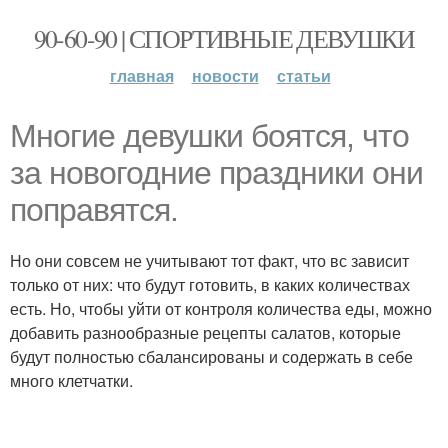
90-60-90 | СПОРТИВНЫЕ ДЕВУШКИ
главная
новости
статьи
Многие девушки боятся, что
за новогодние праздники они
поправятся.
Но они совсем не учитывают тот факт, что вс зависит
только от них: что будут готовить, в каких количествах
есть. Но, чтобы уйти от контроля количества еды, можно
добавить разнообразные рецепты салатов, которые
будут полностью сбалансированы и содержать в себе
много клетчатки.