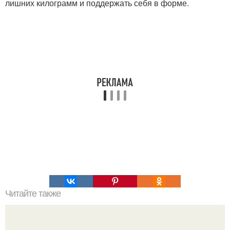
лишних килограмм и поддержать себя в форме.
Читайте также