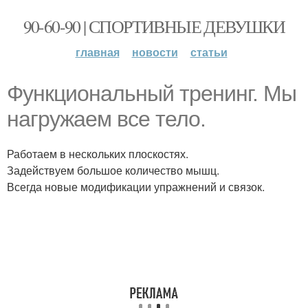
90-60-90 | СПОРТИВНЫЕ ДЕВУШКИ
главная
новости
статьи
Функциональный тренинг. Мы
нагружаем все тело.
Работаем в нескольких плоскостях.
Задействуем большое количество мышц.
Всегда новые модификации упражнений и связок.