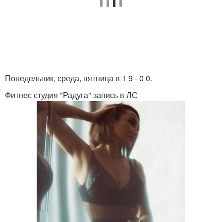
Понедельник, среда, пятница в 1 9 - 0 0.
Фитнес студия "Радуга" запись в ЛС