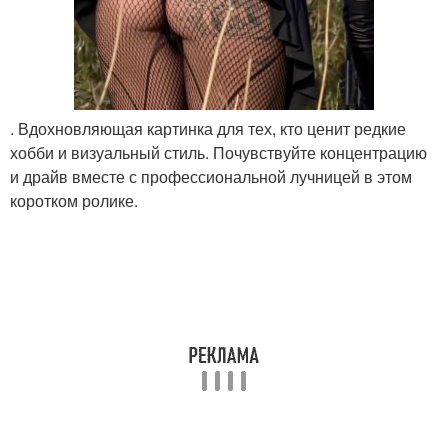
. Вдохновляющая картинка для тех, кто ценит редкие
хобби и визуальный стиль. Почувствуйте концентрацию
и драйв вместе с профессиональной лучницей в этом
коротком ролике.