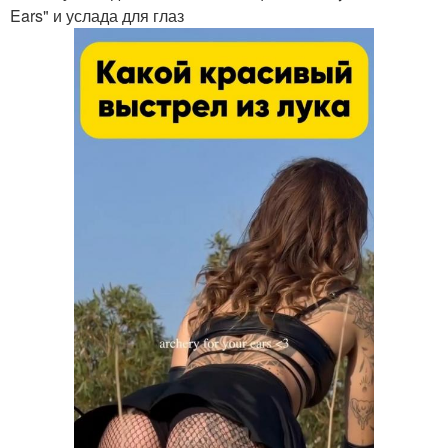
Ears" и услада для глаз