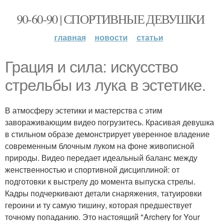
90-60-90 | СПОРТИВНЫЕ ДЕВУШКИ
главная
новости
статьи
Грация и сила: искусство
стрельбы из лука в эстетике.
В атмосферу эстетики и мастерства с этим
завораживающим видео погрузитесь. Красивая девушка
в стильном образе демонстрирует уверенное владение
современным блочным луком на фоне живописной
природы. Видео передает идеальный баланс между
женственностью и спортивной дисциплиной: от
подготовки к выстрелу до момента выпуска стрелы.
Кадры подчеркивают детали снаряжения, татуировки
героини и ту самую тишину, которая предшествует
точному попаданию. Это настоящий "Archery for Your