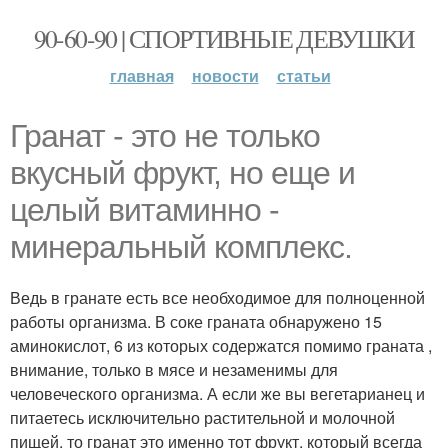
90-60-90 | СПОРТИВНЫЕ ДЕВУШКИ
главная
новости
статьи
Гранат - это не только
вкусный фрукт, но еще и
целый витаминно -
минеральный комплекс.
Ведь в гранате есть все необходимое для полноценной
работы организма. В соке граната обнаружено 15
аминокислот, 6 из которых содержатся помимо граната ,
внимание, только в мясе и незаменимы для
человеческого организма. А если же вы вегетарианец и
питаетесь исключительно растительной и молочной
пищей, то гранат это именно тот фрукт, который всегда