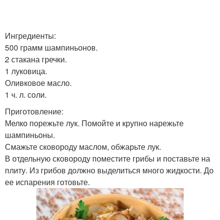
Ингредиенты:
500 грамм шампиньонов.
2 стакана гречки.
1 луковица.
Оливковое масло.
1 ч. л. соли.
Приготовление:
Мелко порежьте лук. Помойте и крупно нарежьте
шампиньоны.
Смажьте сковороду маслом, обжарьте лук.
В отдельную сковороду поместите грибы и поставьте на
плиту. Из грибов должно выделиться много жидкости. До
ее испарения готовьте.