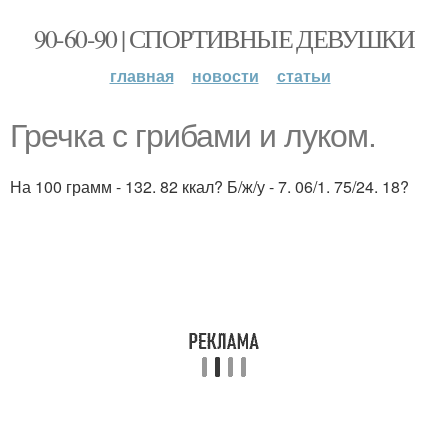
90-60-90 | СПОРТИВНЫЕ ДЕВУШКИ
главная
новости
статьи
Гречка с грибами и луком.
На 100 грамм - 132. 82 ккал? Б/ж/у - 7. 06/1. 75/24. 18?