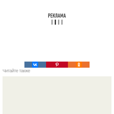
Читайте также