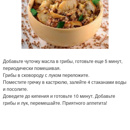
Добавьте чуточку масла в грибы, готовьте еще 5 минут,
периодически помешивая.
Грибы в сковороду с луком переложите.
Поместите гречку в кастрюлю, залейте 4 стаканами воды
и посолите.
Доведите до кипения и готовьте 10 минут. Добавьте
грибы и лук, перемешайте. Приятного аппетита!