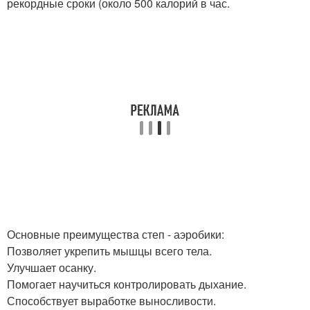
рекордные сроки (около 500 калорий в час.
Основные преимущества степ - аэробики:
Позволяет укрепить мышцы всего тела.
Улучшает осанку.
Помогает научиться контролировать дыхание.
Способствует выработке выносливости.