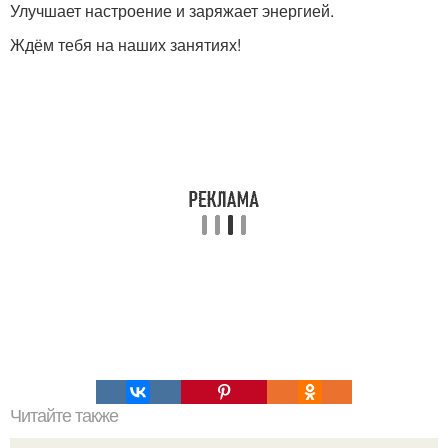
Улучшает настроение и заряжает энергией.
Ждём тебя на наших занятиях!
Читайте также