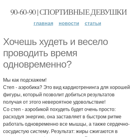
90-60-90 | СПОРТИВНЫЕ ДЕВУШКИ
главная
новости
статьи
Хочешь худеть и весело
проводить время
одновременно?
Мы как подскажем!
Степ - аэробика? Это вид кардиотренинга для хорошей
фигуры, который позволит добиться результатов
получая от этого невероятное удовольствие!
Со степ - аэробикой похудеть будет очень просто:
расходуя энергию, она заставляет в быстром ритме
работать одновременно все мышцы, а также сердечно-
сосудистую систему. Результат: жиры сжигаются в