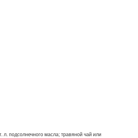
ст. л. подсолнечного масла; травяной чай или