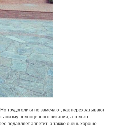
. Но трудоголики не замечают, как перехватывают
организму полноценного питания, а только
ерес подавляет аппетит, а также очень хорошо