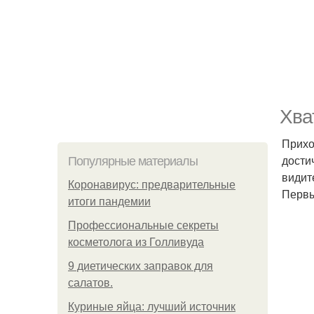
Хва
Прихо
дости
Популярные материалы
видит
Коронавирус: предварительные
Первы
итоги пандемии
Профессиональные секреты
косметолога из Голливуда
9 диетических заправок для
салатов.
Куриные яйца: лучший источник