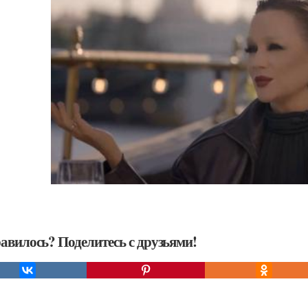
авилось? Поделитесь с друзьями!