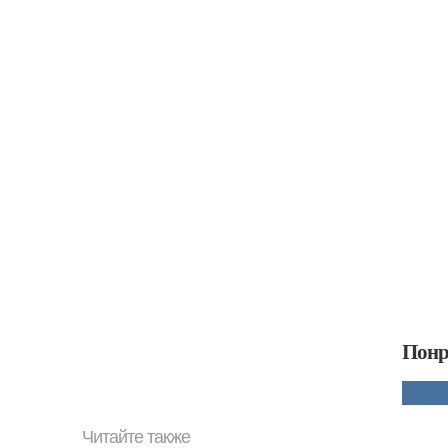
Понр
Читайте также