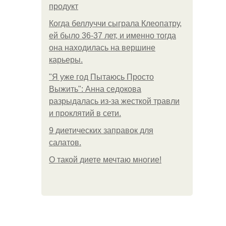
продукт
Когда беллуччи сыграла Клеопатру,
ей было 36-37 лет, и именно тогда
она находилась на вершине
карьеры.
"Я уже год Пытаюсь Просто
Выжить": Анна седокова
разрыдалась из-за жесткой травли
и проклятий в сети.
9 диетических заправок для
салатов.
О такой диете мечтаю многие!