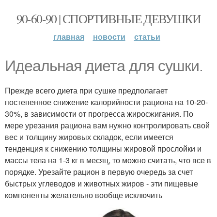
90-60-90 | СПОРТИВНЫЕ ДЕВУШКИ
главная
новости
статьи
Идеальная диета для сушки.
Прежде всего диета при сушке предполагает
постепенное снижение калорийности рациона на 10-20-
30%, в зависимости от прогресса жиросжигания. По
мере урезания рациона вам нужно контролировать свой
вес и толщину жировых складок, если имеется
тенденция к снижению толщины жировой прослойки и
массы тела на 1-3 кг в месяц, то можно считать, что все в
порядке. Урезайте рацион в первую очередь за счет
быстрых углеводов и животных жиров - эти пищевые
компоненты желательно вообще исключить