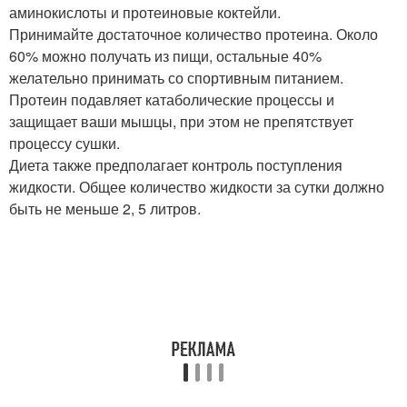
аминокислоты и протеиновые коктейли.
Принимайте достаточное количество протеина. Около
60% можно получать из пищи, остальные 40%
желательно принимать со спортивным питанием.
Протеин подавляет катаболические процессы и
защищает ваши мышцы, при этом не препятствует
процессу сушки.
Диета также предполагает контроль поступления
жидкости. Общее количество жидкости за сутки должно
быть не меньше 2, 5 литров.