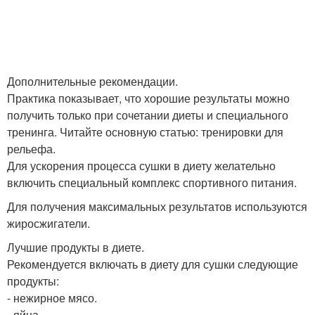
Дополнительные рекомендации.
Практика показывает, что хорошие результаты можно
получить только при сочетании диеты и специального
тренинга. Читайте основную статью: тренировки для
рельефа.
Для ускорения процесса сушки в диету желательно
включить специальный комплекс спортивного питания.
Для получения максимальных результатов используются
жиросжигатели.
Лучшие продукты в диете.
Рекомендуется включать в диету для сушки следующие
продукты:
- нежирное мясо.
- яйца.