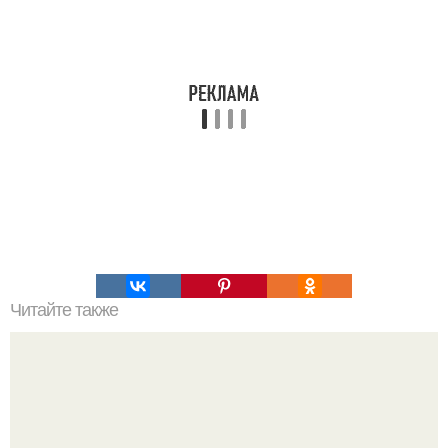
Читайте также