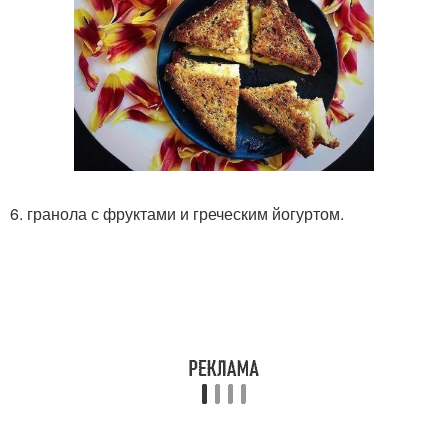
6. гранола с фруктами и греческим йогуртом.