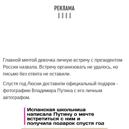
Главной мечтой девочка личную встречу с президентом
России назвала. Встречу организовать не удалось, но
письмо без ответа не оставили.
Спустя год Люсии доставили официальный подарок -
фотографию Владимира Путина с его личным
автографом.