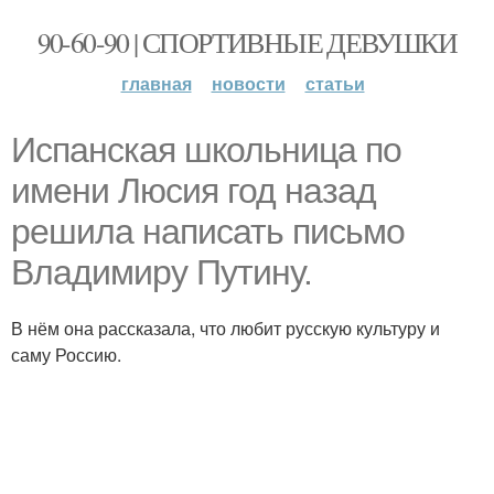
90-60-90 | СПОРТИВНЫЕ ДЕВУШКИ
главная
новости
статьи
Испанская школьница по
имени Люсия год назад
решила написать письмо
Владимиру Путину.
В нём она рассказала, что любит русскую культуру и
саму Россию.