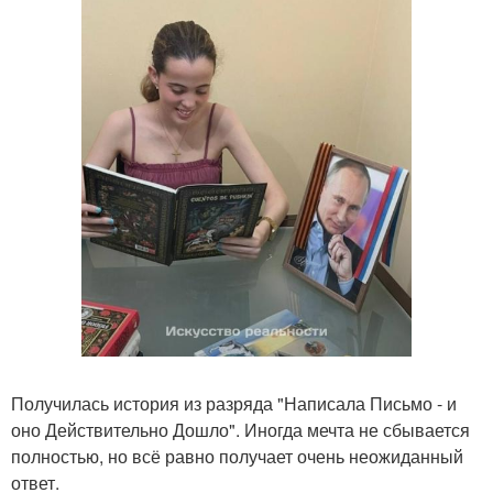
Получилась история из разряда "Написала Письмо - и
оно Действительно Дошло". Иногда мечта не сбывается
полностью, но всё равно получает очень неожиданный
ответ.