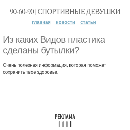
90-60-90 | СПОРТИВНЫЕ ДЕВУШКИ
главная
новости
статьи
Из каких Видов пластика
сделаны бутылки?
Очень полезная информация, которая поможет
сохранить твое здоровье.