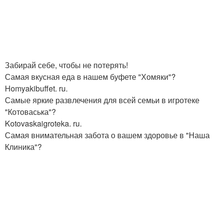
Забирай себе, чтобы не потерять!
Самая вкусная еда в нашем буфете "Хомяки"?
Homyakibuffet. ru.
Самые яркие развлечения для всей семьи в игротеке
"Котоваська"?
Kotovaskaigroteka. ru.
Самая внимательная забота о вашем здоровье в "Наша
Клиника"?