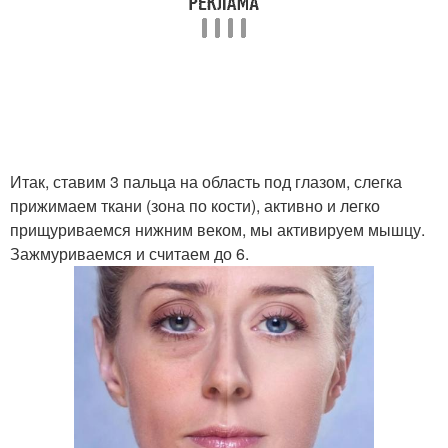
Итак, ставим 3 пальца на область под глазом, слегка
прижимаем ткани (зона по кости), активно и легко
прищуриваемся нижним веком, мы активируем мышцу.
Зажмуриваемся и считаем до 6.