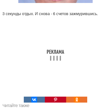
3 секунды отдых. И снова - 6 счетов зажмурившись.
Читайте также