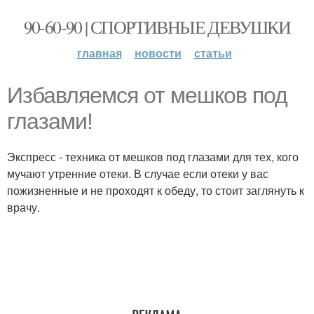
90-60-90 | СПОРТИВНЫЕ ДЕВУШКИ
главная
новости
статьи
Избавляемся от мешков под
глазами!
Экспресс - техника от мешков под глазами для тех, кого
мучают утренние отеки. В случае если отеки у вас
пожизненные и не проходят к обеду, то стоит заглянуть к
врачу.