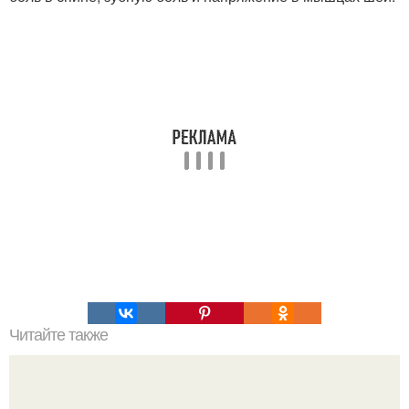
Читайте также