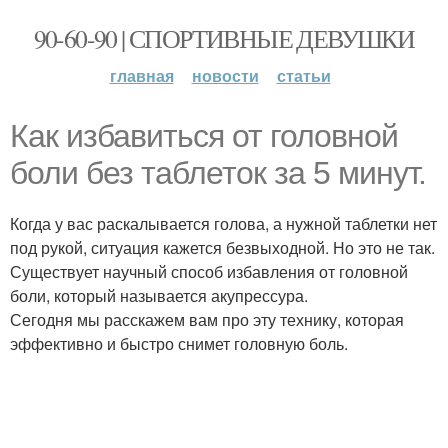
90-60-90 | СПОРТИВНЫЕ ДЕВУШКИ
главная
новости
статьи
Как избавиться от головной
боли без таблеток за 5 минут.
Когда у вас раскалывается голова, а нужной таблетки нет
под рукой, ситуация кажется безвыходной. Но это не так.
Существует научный способ избавления от головной
боли, который называется акупрессура.
Сегодня мы расскажем вам про эту технику, которая
эффективно и быстро снимет головную боль.