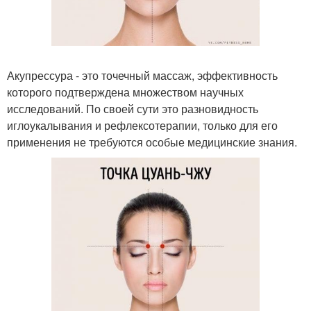
Акупрессура - это точечный массаж, эффективность
которого подтверждена множеством научных
исследований. По своей сути это разновидность
иглоукалывания и рефлексотерапии, только для его
применения не требуются особые медицинские знания.