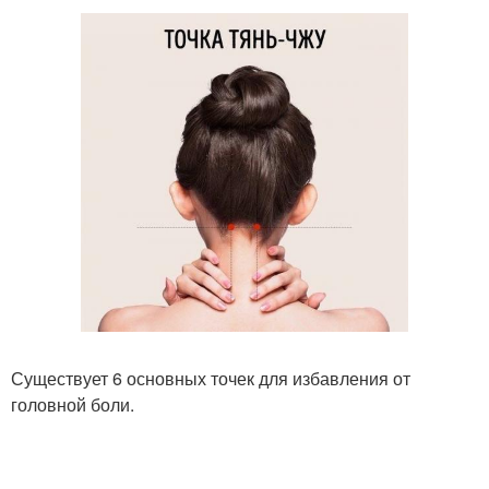
Существует 6 основных точек для избавления от
головной боли.