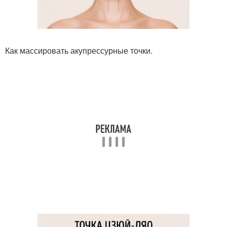
Как массировать акупрессурные точки.