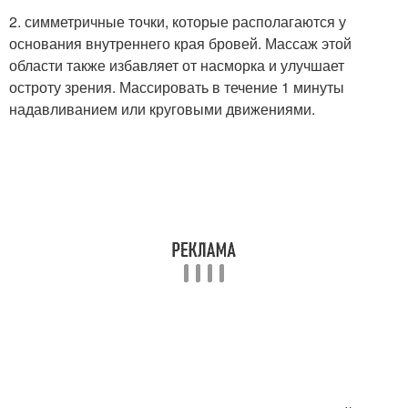
2. симметричные точки, которые располагаются у
основания внутреннего края бровей. Массаж этой
области также избавляет от насморка и улучшает
остроту зрения. Массировать в течение 1 минуты
надавливанием или круговыми движениями.