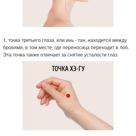
1. точка третьего глаза, или инь - тан, находится между
бровями, в том месте, где переносица переходит в лоб.
Эта точка также отвечает за снятие усталости глаз.