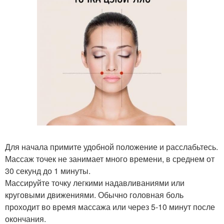
Для начала примите удобной положение и расслабьтесь.
Массаж точек не занимает много времени, в среднем от
30 секунд до 1 минуты.
Массируйте точку легкими надавливаниями или
круговыми движениями. Обычно головная боль
проходит во время массажа или через 5-10 минут после
окончания.