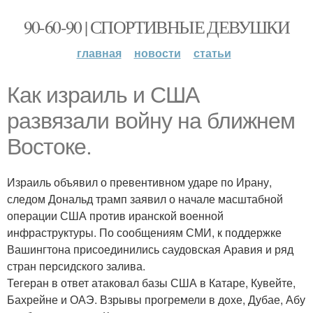
90-60-90 | СПОРТИВНЫЕ ДЕВУШКИ
главная
новости
статьи
Как израиль и США
развязали войну на ближнем
Востоке.
Израиль объявил о превентивном ударе по Ирану,
следом Дональд трамп заявил о начале масштабной
операции США против иранской военной
инфраструктуры. По сообщениям СМИ, к поддержке
Вашингтона присоединились саудовская Аравия и ряд
стран персидского залива.
Тегеран в ответ атаковал базы США в Катаре, Кувейте,
Бахрейне и ОАЭ. Взрывы прогремели в дохе, Дубае, Абу