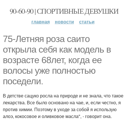
90-60-90 | СПОРТИВНЫЕ ДЕВУШКИ
главная
новости
статьи
75-Летняя роза саито
открыла себя как модель в
возрасте 68лет, когда ее
волосы уже полностью
поседели.
В детстве сацуко росла на природе и не знала, что такое
лекарства. Все было основано на чае, и, если честно, я
против химии. Поэтому в уходе за собой я использую
алоэ, кокосовое и оливковое масла", - говорит она.