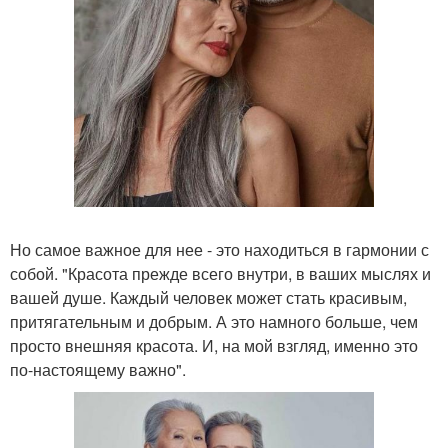
Но самое важное для нее - это находиться в гармонии с
собой. "Красота прежде всего внутри, в ваших мыслях и
вашей душе. Каждый человек может стать красивым,
притягательным и добрым. А это намного больше, чем
просто внешняя красота. И, на мой взгляд, именно это
по-настоящему важно".