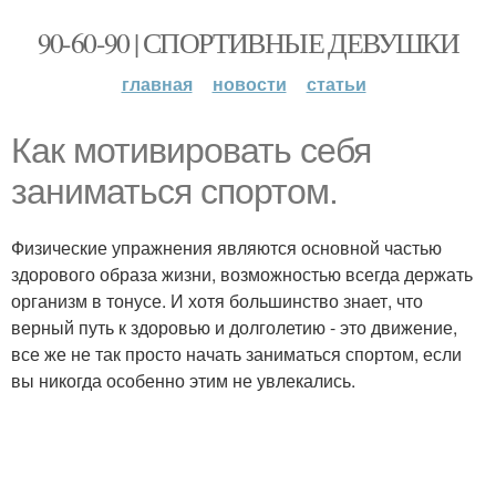
90-60-90 | СПОРТИВНЫЕ ДЕВУШКИ
главная
новости
статьи
Как мотивировать себя
заниматься спортом.
Физические упражнения являются основной частью
здорового образа жизни, возможностью всегда держать
организм в тонусе. И хотя большинство знает, что
верный путь к здоровью и долголетию - это движение,
все же не так просто начать заниматься спортом, если
вы никогда особенно этим не увлекались.