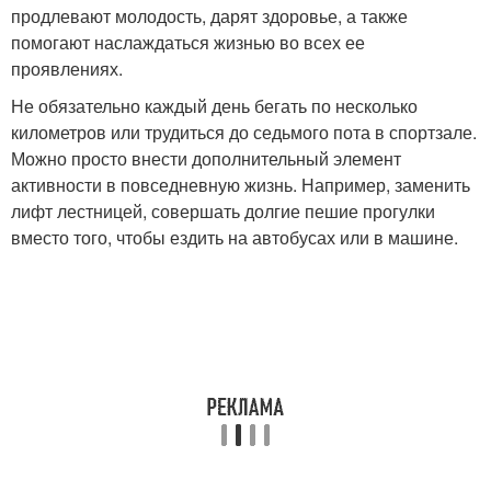
продлевают молодость, дарят здоровье, а также
помогают наслаждаться жизнью во всех ее
проявлениях.
Не обязательно каждый день бегать по несколько
километров или трудиться до седьмого пота в спортзале.
Можно просто внести дополнительный элемент
активности в повседневную жизнь. Например, заменить
лифт лестницей, совершать долгие пешие прогулки
вместо того, чтобы ездить на автобусах или в машине.