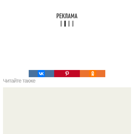
Читайте также