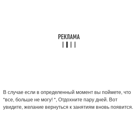
В случае если в определенный момент вы поймете, что
"все, больше не могу! ", Отдохните пару дней. Вот
увидите, желание вернуться к занятиям вновь появится.