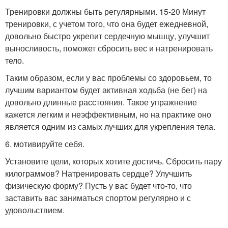
Тренировки должны быть регулярными. 15-20 Минут
тренировки, с учетом того, что она будет ежедневной,
довольно быстро укрепит сердечную мышцу, улучшит
выносливость, поможет сбросить вес и натренировать
тело.
Таким образом, если у вас проблемы со здоровьем, то
лучшим вариантом будет активная ходьба (не бег) на
довольно длинные расстояния. Такое упражнение
кажется легким и неэффективным, но на практике оно
является одним из самых лучших для укрепления тела.
6. мотивируйте себя.
Установите цели, которых хотите достичь. Сбросить пару
килограммов? Натренировать сердце? Улучшить
физическую форму? Пусть у вас будет что-то, что
заставить вас заниматься спортом регулярно и с
удовольствием.