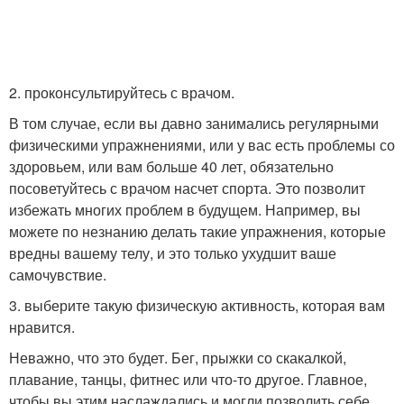
2. проконсультируйтесь с врачом.
В том случае, если вы давно занимались регулярными
физическими упражнениями, или у вас есть проблемы со
здоровьем, или вам больше 40 лет, обязательно
посоветуйтесь с врачом насчет спорта. Это позволит
избежать многих проблем в будущем. Например, вы
можете по незнанию делать такие упражнения, которые
вредны вашему телу, и это только ухудшит ваше
самочувствие.
3. выберите такую физическую активность, которая вам
нравится.
Неважно, что это будет. Бег, прыжки со скакалкой,
плавание, танцы, фитнес или что-то другое. Главное,
чтобы вы этим наслаждались и могли позволить себе