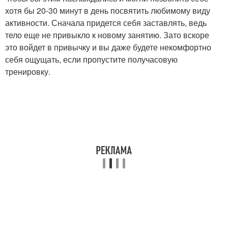
хотя бы 20-30 минут в день посвятить любимому виду
активности. Сначала придется себя заставлять, ведь
тело еще не привыкло к новому занятию. Зато вскоре
это войдет в привычку и вы даже будете некомфортно
себя ощущать, если пропустите получасовую
тренировку.