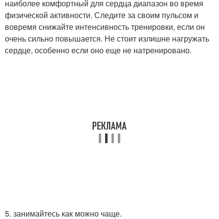
наиболее комфортный для сердца диапазон во время
физической активности. Следите за своим пульсом и
вовремя снижайте интенсивность тренировки, если он
очень сильно повышается. Не стоит излишне нагружать
сердце, особенно если оно еще не натренировано.
5. занимайтесь как можно чаще.