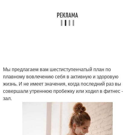
Мы предлагаем вам шестиступенчатый план по
плавному вовлечению себя в активную и здоровую
жизнь. И не имеет значения, когда последний раз вы
совершали утреннюю пробежку или ходил в фитнес -
зал.