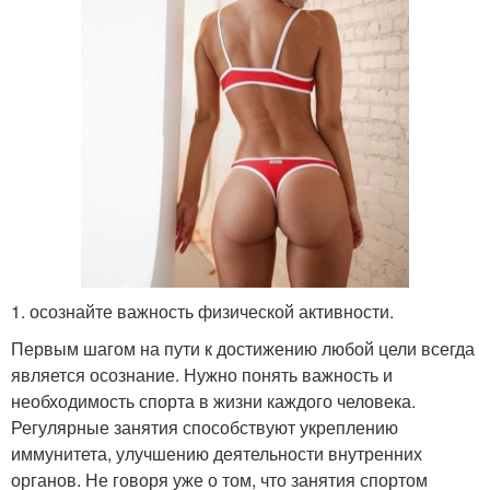
1. осознайте важность физической активности.
Первым шагом на пути к достижению любой цели всегда
является осознание. Нужно понять важность и
необходимость спорта в жизни каждого человека.
Регулярные занятия способствуют укреплению
иммунитета, улучшению деятельности внутренних
органов. Не говоря уже о том, что занятия спортом