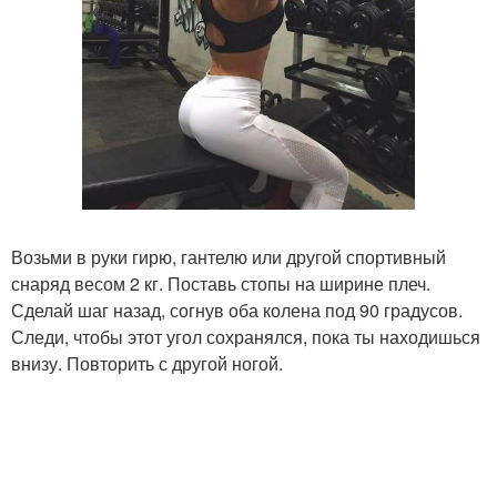
Возьми в руки гирю, гантелю или другой спортивный
снаряд весом 2 кг. Поставь стопы на ширине плеч.
Сделай шаг назад, согнув оба колена под 90 градусов.
Следи, чтобы этот угол сохранялся, пока ты находишься
внизу. Повторить с другой ногой.