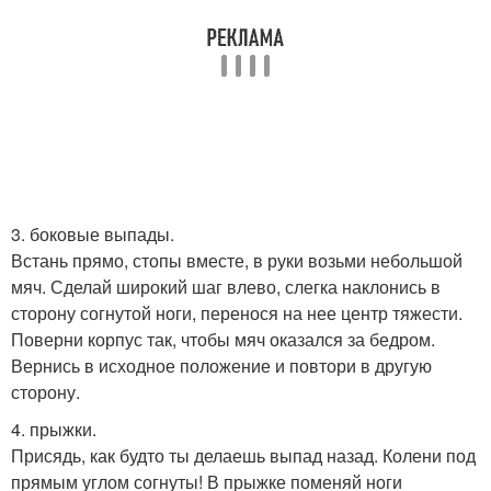
3. боковые выпады.
Встань прямо, стопы вместе, в руки возьми небольшой
мяч. Сделай широкий шаг влево, слегка наклонись в
сторону согнутой ноги, перенося на нее центр тяжести.
Поверни корпус так, чтобы мяч оказался за бедром.
Вернись в исходное положение и повтори в другую
сторону.
4. прыжки.
Присядь, как будто ты делаешь выпад назад. Колени под
прямым углом согнуты! В прыжке поменяй ноги