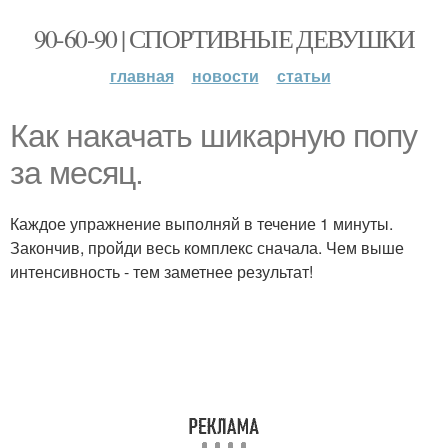
90-60-90 | СПОРТИВНЫЕ ДЕВУШКИ
главная
новости
статьи
Как накачать шикарную попу
за месяц.
Каждое упражнение выполняй в течение 1 минуты.
Закончив, пройди весь комплекс сначала. Чем выше
интенсивность - тем заметнее результат!