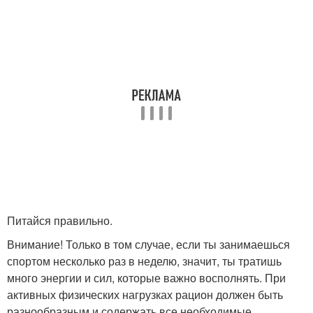
Питайся правильно.
Внимание! Только в том случае, если ты занимаешься
спортом несколько раз в неделю, значит, ты тратишь
много энергии и сил, которые важно восполнять. При
активных физических нагрузках рацион должен быть
разнообразным и содержать все необходимые