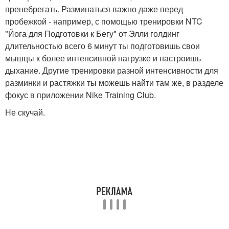
пренебрегать. Разминаться важно даже перед
пробежкой - например, с помощью тренировки NTC
"Йога для Подготовки к Бегу" от Элли голдинг
длительностью всего 6 минут ты подготовишь свои
мышцы к более интенсивной нагрузке и настроишь
дыхание. Другие тренировки разной интенсивности для
разминки и растяжки ты можешь найти там же, в разделе
фокус в приложении Nike Training Club.
Не скучай.