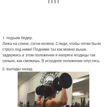
1. подъем бедер.
Лежа на спине, согни колени. Следи, чтобы пятки были
строго под ними! Подними таз как можно выше,
задержись в этом положении и напряги ягодицы так
сильно, как сможешь. В исходное положение опустись.
2. выпады назад.