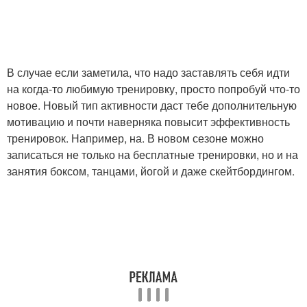
В случае если заметила, что надо заставлять себя идти
на когда-то любимую тренировку, просто попробуй что-то
новое. Новый тип активности даст тебе дополнительную
мотивацию и почти наверняка повысит эффективность
тренировок. Например, на. В новом сезоне можно
записаться не только на бесплатные тренировки, но и на
занятия боксом, танцами, йогой и даже скейтбордингом.