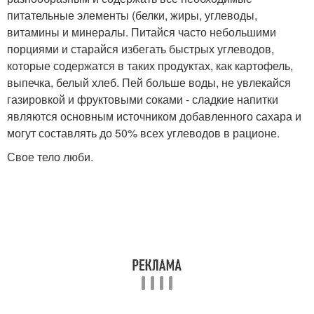
питательные элементы (белки, жиры, углеводы,
витамины и минералы. Питайся часто небольшими
порциями и старайся избегать быстрых углеводов,
которые содержатся в таких продуктах, как картофель,
выпечка, белый хлеб. Пей больше воды, не увлекайся
газировкой и фруктовыми соками - сладкие напитки
являются основным источником добавленного сахара и
могут составлять до 50% всех углеводов в рационе.
Свое тело люби.