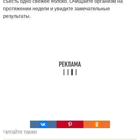
съесть одно свежее яблоко. Очищайте организм на
протяжении недели и увидите замечательные
результаты.
Читайте также