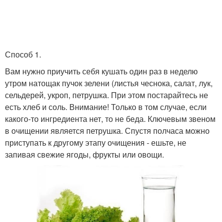
Способ 1.
Вам нужно приучить себя кушать один раз в неделю
утром натощак пучок зелени (листья чеснока, салат, лук,
сельдерей, укроп, петрушка. При этом постарайтесь не
есть хлеб и соль. Внимание! Только в том случае, если
какого-то ингредиента нет, то не беда. Ключевым звеном
в очищении является петрушка. Спустя полчаса можно
приступать к другому этапу очищения - ешьте, не
запивая свежие ягоды, фрукты или овощи.