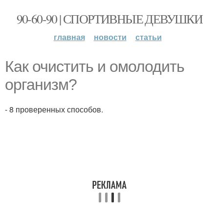
90-60-90 | СПОРТИВНЫЕ ДЕВУШКИ
главная
новости
статьи
Как очистить и омолодить
организм?
- 8 проверенных способов.