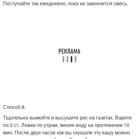
Поступайте так ежедневно, пока не закончится смесь.
Способ 8.
Тщательно вымойте и высушите рис на газетах. Варите
по 2 ст. Ложки по утрам, меняя воду на протяжении 10
мин. После двух часов как вы скушали эту кашу можно