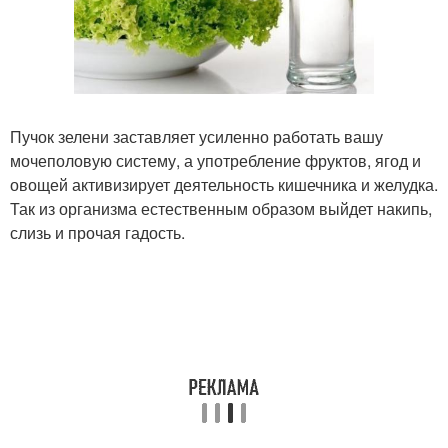
Пучок зелени заставляет усиленно работать вашу
мочеполовую систему, а употребление фруктов, ягод и
овощей активизирует деятельность кишечника и желудка.
Так из организма естественным образом выйдет накипь,
слизь и прочая гадость.