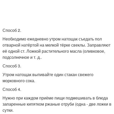
Способ 2.
Необходимо ежедневно утром натощак съедать пол
отварной натёртой на мелкой тёрке свеклы. Заправляют
её одной ст. Ложкой растительного масла (оливковое,
подсолнечное и т. д..
Способ 3.
Утром натощак выпивайте один стакан свежего
морковного сока.
Способ 4.
Нужно при каждом приёме пищи подмешивать в блюда
запаренные кипятком ржаные отруби (одна - две ложки в
сутки.