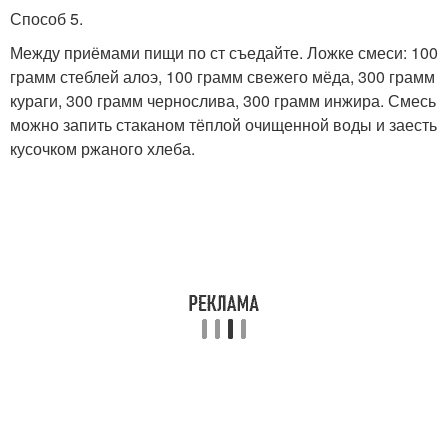
Способ 5.
Между приёмами пищи по ст съедайте. Ложке смеси: 100
грамм стеблей алоэ, 100 грамм свежего мёда, 300 грамм
кураги, 300 грамм чернослива, 300 грамм инжира. Смесь
можно запить стаканом тёплой очищенной воды и заесть
кусочком ржаного хлеба.