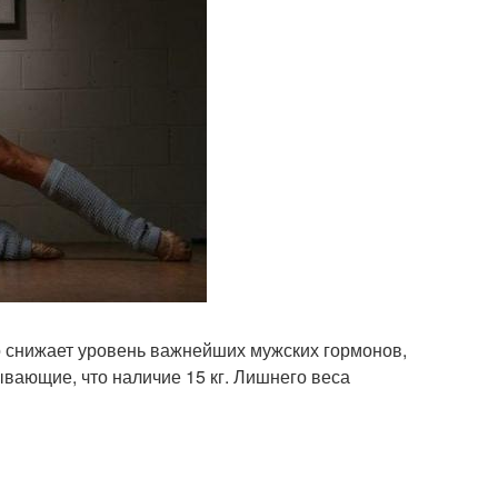
но снижает уровень важнейших мужских гормонов,
ывающие, что наличие 15 кг. Лишнего веса