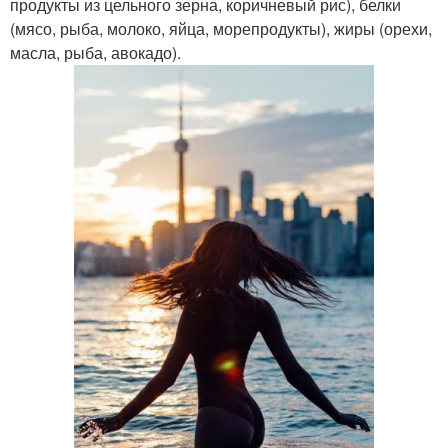
продукты из цельного зерна, коричневый рис), белки
(мясо, рыба, молоко, яйца, морепродукты), жиры (орехи,
масла, рыба, авокадо).