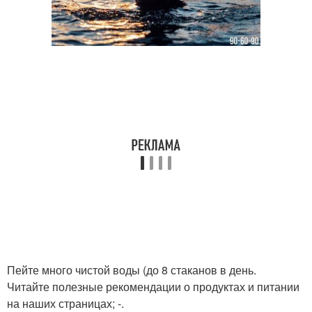
Пейте много чистой воды (до 8 стаканов в день.
Читайте полезные рекомендации о продуктах и питании
на наших страницах; -.