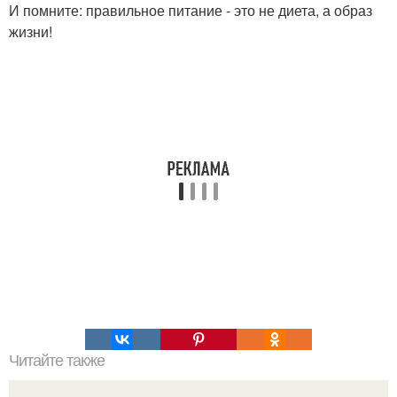
И помните: правильное питание - это не диета, а образ
жизни!
Читайте также