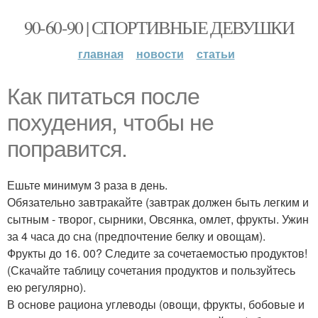
90-60-90 | СПОРТИВНЫЕ ДЕВУШКИ
главная
новости
статьи
Как питаться после
похудения, чтобы не
поправится.
Ешьте минимум 3 раза в день.
Обязательно завтракайте (завтрак должен быть легким и
сытным - творог, сырники, Овсянка, омлет, фрукты. Ужин
за 4 часа до сна (предпочтение белку и овощам).
Фрукты до 16. 00? Следите за сочетаемостью продуктов!
(Скачайте таблицу сочетания продуктов и пользуйтесь
ею регулярно).
В основе рациона углеводы (овощи, фрукты, бобовые и