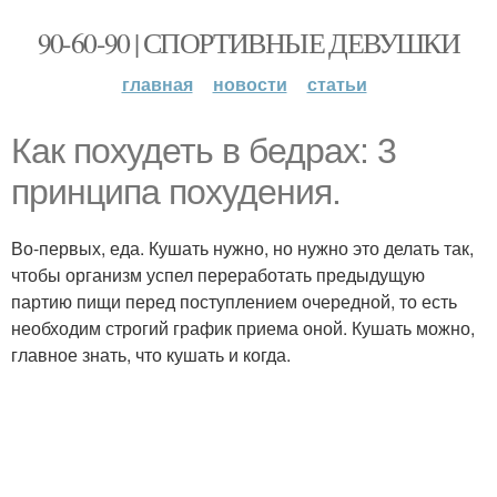
90-60-90 | СПОРТИВНЫЕ ДЕВУШКИ
главная
новости
статьи
Как похудеть в бедрах: 3
принципа похудения.
Во-первых, еда. Кушать нужно, но нужно это делать так,
чтобы организм успел переработать предыдущую
партию пищи перед поступлением очередной, то есть
необходим строгий график приема оной. Кушать можно,
главное знать, что кушать и когда.