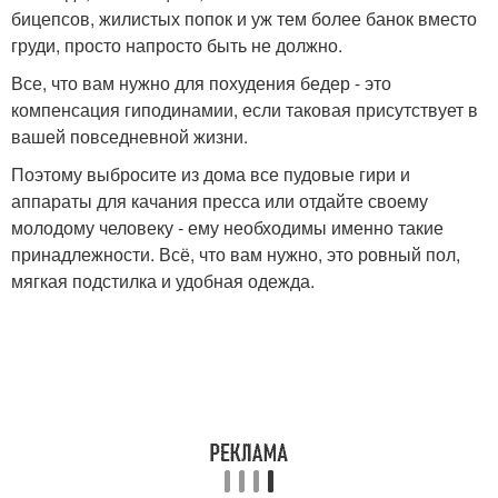
бицепсов, жилистых попок и уж тем более банок вместо
груди, просто напросто быть не должно.
Все, что вам нужно для похудения бедер - это
компенсация гиподинамии, если таковая присутствует в
вашей повседневной жизни.
Поэтому выбросите из дома все пудовые гири и
аппараты для качания пресса или отдайте своему
молодому человеку - ему необходимы именно такие
принадлежности. Всё, что вам нужно, это ровный пол,
мягкая подстилка и удобная одежда.