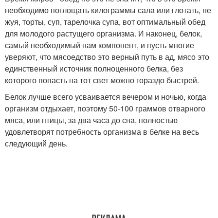
необходимо поглощать килограммы сала или глотать, не
жуя, торты, суп, тарелочка супа, вот оптимальный обед
для молодого растущего организма. И наконец, белок,
самый необходимый нам компонент, и пусть многие
уверяют, что мясоедство это верный путь в ад, мясо это
единственный источник полноценного белка, без
которого попасть на тот свет можно гораздо быстрей.
Белок лучше всего усваивается вечером и ночью, когда
организм отдыхает, поэтому 50-100 граммов отварного
мяса, или птицы, за два часа до сна, полностью
удовлетворят потребность организма в белке на весь
следующий день.