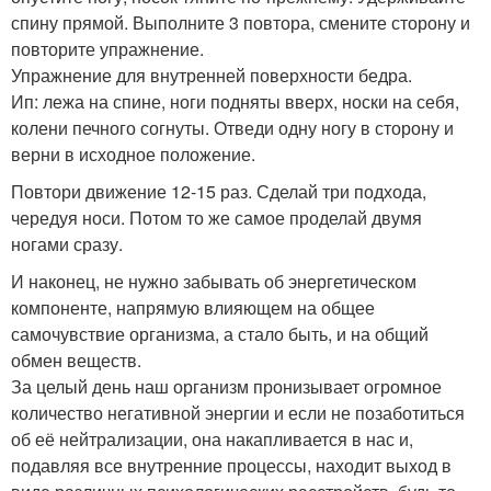
спину прямой. Выполните 3 повтора, смените сторону и
повторите упражнение.
Упражнение для внутренней поверхности бедра.
Ип: лежа на спине, ноги подняты вверх, носки на себя,
колени печного согнуты. Отведи одну ногу в сторону и
верни в исходное положение.
Повтори движение 12-15 раз. Сделай три подхода,
чередуя носи. Потом то же самое проделай двумя
ногами сразу.
И наконец, не нужно забывать об энергетическом
компоненте, напрямую влияющем на общее
самочувствие организма, а стало быть, и на общий
обмен веществ.
За целый день наш организм пронизывает огромное
количество негативной энергии и если не позаботиться
об её нейтрализации, она накапливается в нас и,
подавляя все внутренние процессы, находит выход в