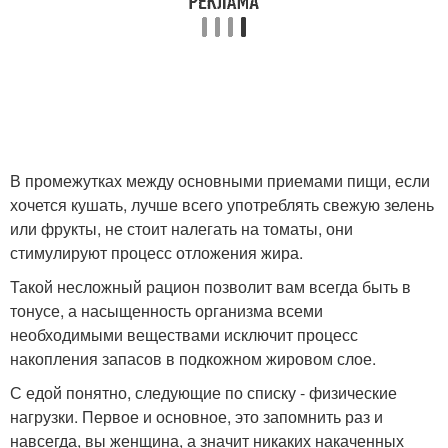
В промежутках между основными приемами пищи, если
хочется кушать, лучше всего употреблять свежую зелень
или фрукты, не стоит налегать на томаты, они
стимулируют процесс отложения жира.
Такой несложный рацион позволит вам всегда быть в
тонусе, а насыщенность организма всеми
необходимыми веществами исключит процесс
накопления запасов в подкожном жировом слое.
С едой понятно, следующие по списку - физические
нагрузки. Первое и основное, это запомнить раз и
навсегда, вы женщина, а значит никаких накаченных