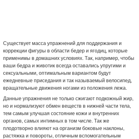
Существует масса упражнений для поддержания и
коррекции фигуры в области бедер и ягодиц, которые
применимы в домашних условиях. Так, например, чтобы
ваши бедра и животик всегда оставались упругими и
сексуальными, оптимальным вариантом будут
ежедневные приседания и так называемый велосипед,
вращательные движения ногами из положения лежа.
Данные упражнения не только сжигают подкожный жир,
но и нормализуют обмен веществ в нижней части тела,
тем самым улучшая состояние кожи и внутренних
органов, самых интимных в том числе. Так же
плодотворно влияют на организм боковые наклоны,
растяжка и повороты, отличным вспомогательным