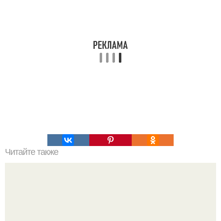
Читайте также