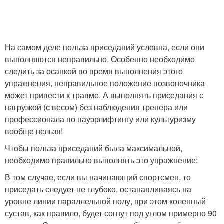
На самом деле польза приседаний условна, если они
выполняются неправильно. Особенно необходимо
следить за осанкой во время выполнения этого
упражнения, неправильное положение позвоночника
может привести к травме. А выполнять приседания с
нагрузкой (с весом) без наблюдения тренера или
профессионала по пауэрлифтингу или культуризму
вообще нельзя!
Чтобы польза приседаний была максимальной,
необходимо правильно выполнять это упражнение:
В том случае, если вы начинающий спортсмен, то
приседать следует не глубоко, останавливаясь на
уровне линии параллельной полу, при этом коленный
сустав, как правило, будет согнут под углом примерно 90