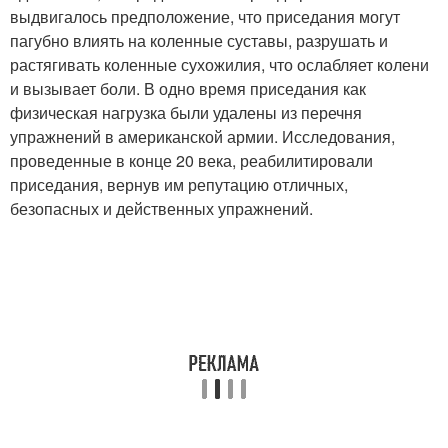
выдвигалось предположение, что приседания могут
пагубно влиять на коленные суставы, разрушать и
растягивать коленные сухожилия, что ослабляет колени
и вызывает боли. В одно время приседания как
физическая нагрузка были удалены из перечня
упражнений в американской армии. Исследования,
проведенные в конце 20 века, реабилитировали
приседания, вернув им репутацию отличных,
безопасных и действенных упражнений.