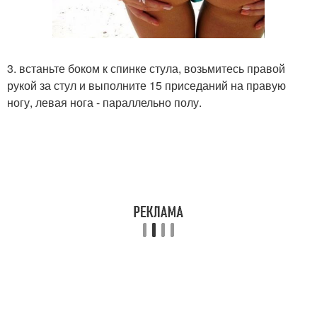
3. встаньте боком к спинке стула, возьмитесь правой
рукой за стул и выполните 15 приседаний на правую
ногу, левая нога - параллельно полу.