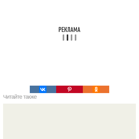
Читайте также