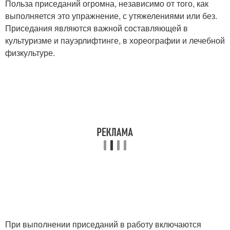
Польза приседаний огромна, независимо от того, как
выполняется это упражнение, с утяжелениями или без.
Приседания являются важной составляющей в
культуризме и пауэрлифтинге, в хореографии и лечебной
физкультуре.
При выполнении приседаний в работу включаются