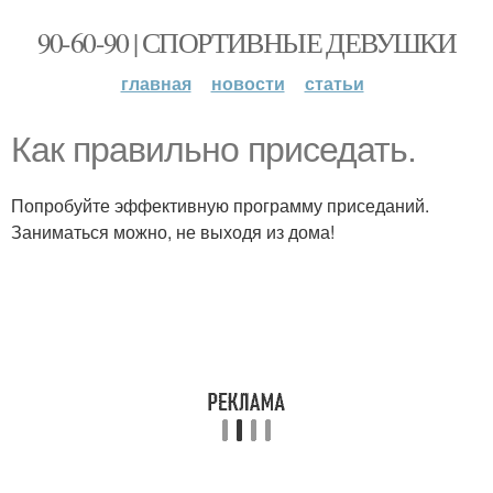
90-60-90 | СПОРТИВНЫЕ ДЕВУШКИ
главная
новости
статьи
Как правильно приседать.
Попробуйте эффективную программу приседаний.
Заниматься можно, не выходя из дома!