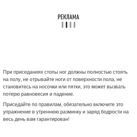
При приседаниях стопы ног должны полностью стоять
на полу, не отрывайте ноги от поверхности пола, не
становитесь на носочки или пятки, это может вызвать
потерю равновесия и падение.
Приседайте по правилам, обязательно включите это
упражнение в утреннюю разминку и заряд бодрости на
весь день вам гарантирован!