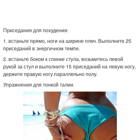
Приседания для похудения:
1. встаньте прямо, ноги на ширине плеч. Выполните 25
приседаний в энергичном темпе.
2. встаньте боком к спинке стула, возьмитесь левой
рукой за стул и выполните 15 приседаний на левую ногу,
держите правую ногу параллельно полу.
Упражнения для тонкой талии.