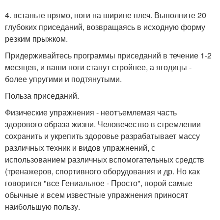
4. встаньте прямо, ноги на ширине плеч. Выполните 20
глубоких приседаний, возвращаясь в исходную форму
резким прыжком.
Придерживайтесь программы приседаний в течение 1-2
месяцев, и ваши ноги станут стройнее, а ягодицы -
более упругими и подтянутыми.
Польза приседаний.
Физические упражнения - неотъемлемая часть
здорового образа жизни. Человечество в стремлении
сохранить и укрепить здоровье разрабатывает массу
различных техник и видов упражнений, с
использованием различных вспомогательных средств
(тренажеров, спортивного оборудования и др. Но как
говорится "все Гениальное - Просто", порой самые
обычные и всем известные упражнения приносят
наибольшую пользу.