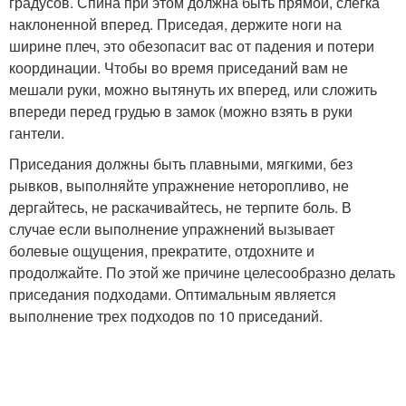
градусов. Спина при этом должна быть прямой, слегка
наклоненной вперед. Приседая, держите ноги на
ширине плеч, это обезопасит вас от падения и потери
координации. Чтобы во время приседаний вам не
мешали руки, можно вытянуть их вперед, или сложить
впереди перед грудью в замок (можно взять в руки
гантели.
Приседания должны быть плавными, мягкими, без
рывков, выполняйте упражнение неторопливо, не
дергайтесь, не раскачивайтесь, не терпите боль. В
случае если выполнение упражнений вызывает
болевые ощущения, прекратите, отдохните и
продолжайте. По этой же причине целесообразно делать
приседания подходами. Оптимальным является
выполнение трех подходов по 10 приседаний.