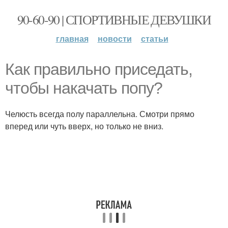
90-60-90 | СПОРТИВНЫЕ ДЕВУШКИ
главная
новости
статьи
Как правильно приседать,
чтобы накачать попу?
Челюсть всегда полу параллельна. Смотри прямо
вперед или чуть вверх, но только не вниз.