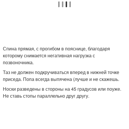
Спина прямая, с прогибом в пояснице, благодаря
которому снимается негативная нагрузка с
позвоночника.
Таз не должен подкручиваться вперед в нижней точке
приседа. Попа всегда выпячена (лучше и не скажешь.
Носки разведены в стороны на 45 градусов или поуже.
Не ставь стопы параллельно друг другу.