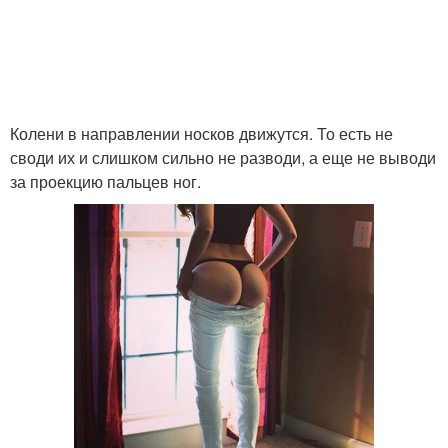
Колени в направлении носков движутся. То есть не
своди их и слишком сильно не разводи, а еще не выводи
за проекцию пальцев ног.