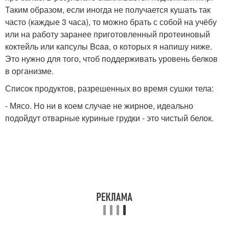
Таким образом, если иногда не получается кушать так
часто (каждые 3 часа), то можно брать с собой на учёбу
или на работу заранее приготовленный протеиновый
коктейль или капсулы Bcaa, о которых я напишу ниже.
Это нужно для того, чтоб поддерживать уровень белков
в организме.
Список продуктов, разрешенных во время сушки тела:
- Мясо. Но ни в коем случае не жирное, идеально
подойдут отварные куриные грудки - это чистый белок.