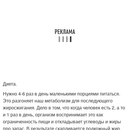
Диета.
Нужно 4-6 раз в день маленькими порциями питаться.
Это разгоняет наш метаболизм для последующего
жиросжигания. Дело в том, что когда человек есть 2, а то
и 1 раз в день, организм воспринимает это как
ограниченность пищи и откладывает углеводы и жиры
про запас. В результате скапливается подкожный жир.