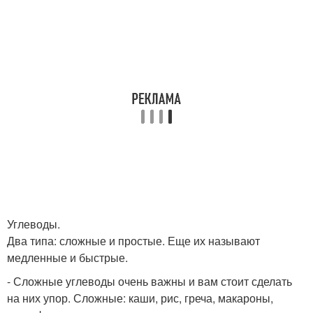
Углеводы.
Два типа: сложные и простые. Еще их называют
медленные и быстрые.
- Сложные углеводы очень важны и вам стоит сделать
на них упор. Сложные: каши, рис, греча, макароны,