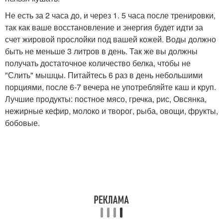
Не есть за 2 часа до, и через 1. 5 часа после тренировки,
так как ваше восстановление и энергия будет идти за
счет жировой прослойки под вашей кожей. Воды должно
быть не меньше 3 литров в день. Так же вы должны
получать достаточное количество белка, чтобы не
"Слить" мышцы. Питайтесь 6 раз в день небольшими
порциями, после 6-7 вечера не употребляйте каш и круп.
Лучшие продукты: постное мясо, гречка, рис, Овсянка,
нежирные кефир, молоко и творог, рыба, овощи, фрукты,
бобовые.