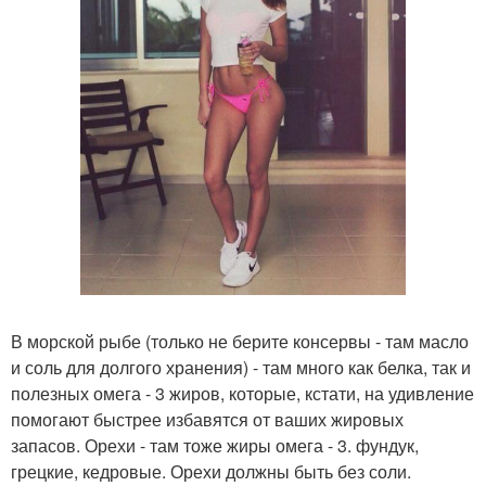
В морской рыбе (только не берите консервы - там масло
и соль для долгого хранения) - там много как белка, так и
полезных омега - 3 жиров, которые, кстати, на удивление
помогают быстрее избавятся от ваших жировых
запасов. Орехи - там тоже жиры омега - 3. фундук,
грецкие, кедровые. Орехи должны быть без соли.