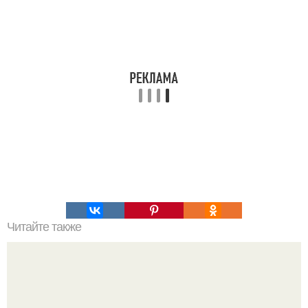
Читайте также