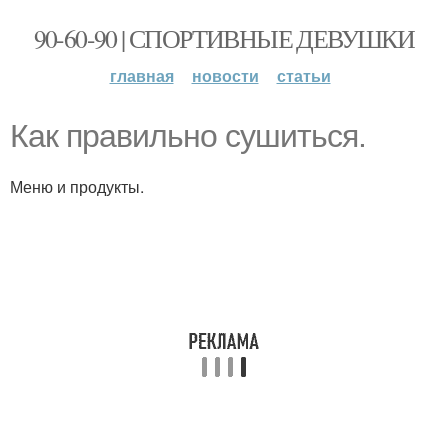
90-60-90 | СПОРТИВНЫЕ ДЕВУШКИ
главная
новости
статьи
Как правильно сушиться.
Меню и продукты.