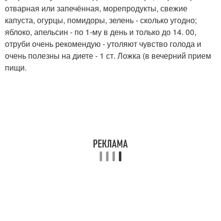
отварная или запечённая, морепродукты, свежие
капуста, огурцы, помидоры, зелень - сколько угодно;
яблоко, апельсин - по 1-му в день и только до 14. 00,
отруби очень рекомендую - утоляют чувство голода и
очень полезны на диете - 1 ст. Ложка (в вечерний прием
пищи.