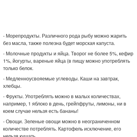
- Морепродукты. Различного рода рыбу можно жарить
без масла, также полезна будет морская капуста.
- Молочные продукты и яйца. Творог не более 5%, кефир
1%, йогурты, вареные яйца (в пищу можно употреблять
только белок.
- Медленноусвояемые углеводы. Каши на завтрак,
хлебцы.
- Фрукты. Употреблять можно в малых количествах,
например, 1 яблоко в день, грейпфруты, лимоны, ни в
коем случае нельзя есть бананы!
- Овощи. Зеленые овощи можно в неограниченном
количестве потреблять. Картофель исключение, его
нельзя кушать.