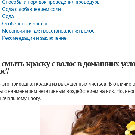
Способы и порядок проведения процедуры
Сода с добавлением соли
Сода
Особенности чистки
Мероприятия для восстановления волос
Рекомендации и заключение
 смыть краску с волос в домашних усло
ос?
 это природная краска из высушенных листьев. В отличие о
ы с наименьшим негативным воздействием на них. Но, иног
начальному цвету.