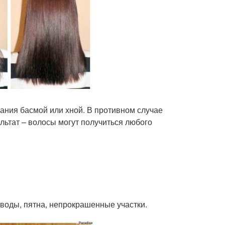
ания басмой или хной. В противном случае
льтат – волосы могут получиться любого
воды, пятна, непрокрашенные участки.