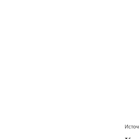
Источ