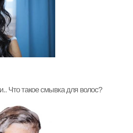
.. Что такое смывка для волос?