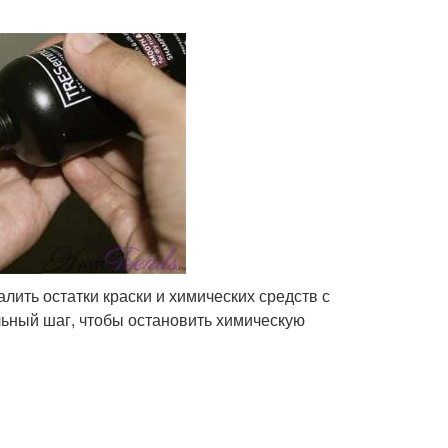
лить остатки краски и химических средств с
ельный шаг, чтобы остановить химическую