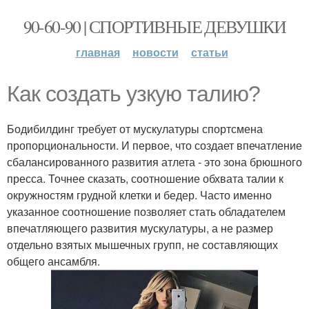
90-60-90 | СПОРТИВНЫЕ ДЕВУШКИ
главная
новости
статьи
Как создать узкую талию?
Бодибилдинг требует от мускулатуры спортсмена
пропорциональности. И первое, что создает впечатление
сбалансированного развития атлета - это зона брюшного
пресса. Точнее сказать, соотношение обхвата талии к
окружностям грудной клетки и бедер. Часто именно
указанное соотношение позволяет стать обладателем
впечатляющего развития мускулатуры, а не размер
отдельно взятых мышечных групп, не составляющих
общего ансамбля.