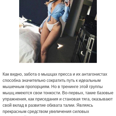
Как видно, забота о мышцах пресса и их антагонистах
способна значительно сократить путь к идеальным
мышечным пропорциям. Но в тренинге этой группы
мышц имеются свои тонкости. Во-первых, такие базовые
упражнения, как приседания и становая тяга, оказывают
свой вклад в развитие обхвата талии. Являясь
прекрасным средством увеличения силовых