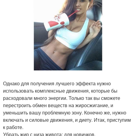
Однако для получения лучшего эффекта нужно
использовать комплексные движения, которые бы
расходовали много энергии. Только так вы сможете
перестроить обмен веществ на жиросжигание, и
уменьшить вашу проблемную зону. Конечно же, нужно
включать и силовые движения, и диету. Итак, приступим
к работе.
Убрать жир с низа живота: для новичков.