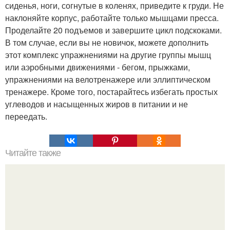
сиденья, ноги, согнутые в коленях, приведите к груди. Не
наклоняйте корпус, работайте только мышцами пресса.
Проделайте 20 подъемов и завершите цикл подскоками.
В том случае, если вы не новичок, можете дополнить
этот комплекс упражнениями на другие группы мышц
или аэробными движениями - бегом, прыжками,
упражнениями на велотренажере или эллиптическом
тренажере. Кроме того, постарайтесь избегать простых
углеводов и насыщенных жиров в питании и не
переедать.
Читайте также