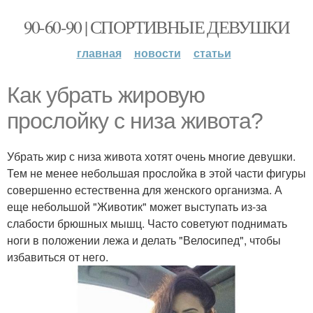
90-60-90 | СПОРТИВНЫЕ ДЕВУШКИ
главная
новости
статьи
Как убрать жировую
прослойку с низа живота?
Убрать жир с низа живота хотят очень многие девушки.
Тем не менее небольшая прослойка в этой части фигуры
совершенно естественна для женского организма. А
еще небольшой "Животик" может выступать из-за
слабости брюшных мышц. Часто советуют поднимать
ноги в положении лежа и делать "Велосипед", чтобы
избавиться от него.