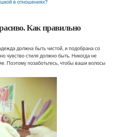
вушкой в отношениях?
расиво. Как правильно
одежда должна быть чистой, и подобрана со
 но чувство стиля должно быть. Никогда не
ие. Поэтому позаботьтесь, чтобы ваши волосы