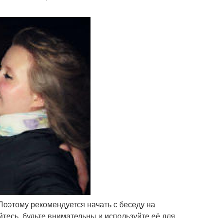
Поэтому рекомендуется начать с беседу на
тесь, будьте внимательны и используйте её для