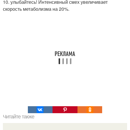
10. улыбайтесь! Интенсивный смех увеличивает
скорость метаболизма на 20%.
Читайте также