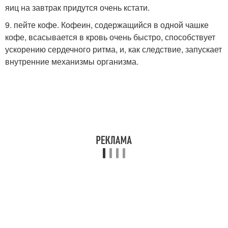
яиц на завтрак придутся очень кстати.
9. пейте кофе. Кофеин, содержащийся в одной чашке
кофе, всасывается в кровь очень быстро, способствует
ускорению сердечного ритма, и, как следствие, запускает
внутренние механизмы организма.