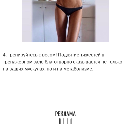
4. тренируйтесь с весом! Поднятие тяжестей в
тренажерном зале благотворно сказывается не только
на ваших мускулах, но и на метаболизме.