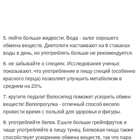
5. пейте больше жидкости. Вода - залог хорошего
обмена веществ. Диетологи настаивают на 8 стаканах
воды в день, но употреблять больше не рекомендуется.
6. не забывайте о специях. Исследования ученых
показывают, что употребление в пищу специй (особенно
красного перца) позволяет улучшить метаболизм в
среднем на 23%.
7. крутите педали! Велосипед поможет ускорить обмен
веществ! Велопрогулка - отличный способ весело
провести время с пользой для здоровья и фигуры.
8. употребляйте белок. Ешьте больше грейпфрутов и
чаще употребляйте в пищу тунец. Белковая пища также
способствует ускорению обмена веществ, так что пара