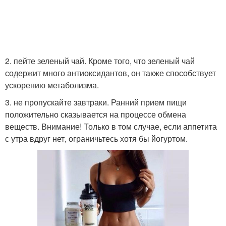
2. пейте зеленый чай. Кроме того, что зеленый чай
содержит много антиоксидантов, он также способствует
ускорению метаболизма.
3. не пропускайте завтраки. Ранний прием пищи
положительно сказывается на процессе обмена
веществ. Внимание! Только в том случае, если аппетита
с утра вдруг нет, ограничьтесь хотя бы йогуртом.