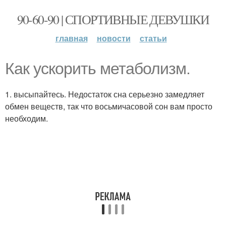
90-60-90 | СПОРТИВНЫЕ ДЕВУШКИ
главная
новости
статьи
Как ускорить метаболизм.
1. высыпайтесь. Недостаток сна серьезно замедляет
обмен веществ, так что восьмичасовой сон вам просто
необходим.