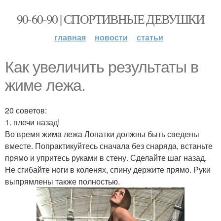
90-60-90 | СПОРТИВНЫЕ ДЕВУШКИ
главная
новости
статьи
Как увеличить результаты в
жиме лежа.
20 советов:
1. плечи назад!
Во время жима лежа Лопатки должны быть сведены
вместе. Попрактикуйтесь сначала без снаряда, встаньте
прямо и упритесь руками в стену. Сделайте шаг назад.
Не сгибайте ноги в коленях, спину держите прямо. Руки
выпрямлены также полностью.