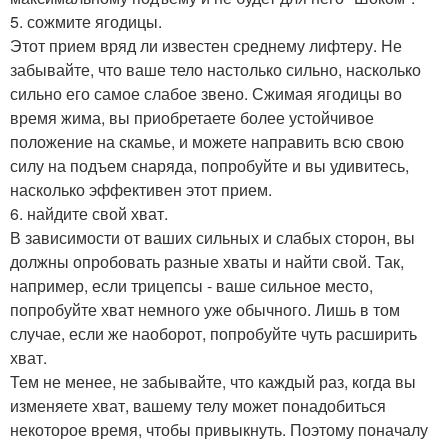
5. сожмите ягодицы.
Этот прием вряд ли известен среднему лифтеру. Не
забывайте, что ваше тело настолько сильно, насколько
сильно его самое слабое звено. Сжимая ягодицы во
время жима, вы приобретаете более устойчивое
положение на скамье, и можете направить всю свою
силу на подъем снаряда, попробуйте и вы удивитесь,
насколько эффективен этот прием.
6. найдите свой хват.
В зависимости от ваших сильных и слабых сторон, вы
должны опробовать разные хваты и найти свой. Так,
например, если трицепсы - ваше сильное место,
попробуйте хват немного уже обычного. Лишь в том
случае, если же наоборот, попробуйте чуть расширить
хват.
Тем не менее, не забывайте, что каждый раз, когда вы
изменяете хват, вашему телу может понадобиться
некоторое время, чтобы привыкнуть. Поэтому поначалу