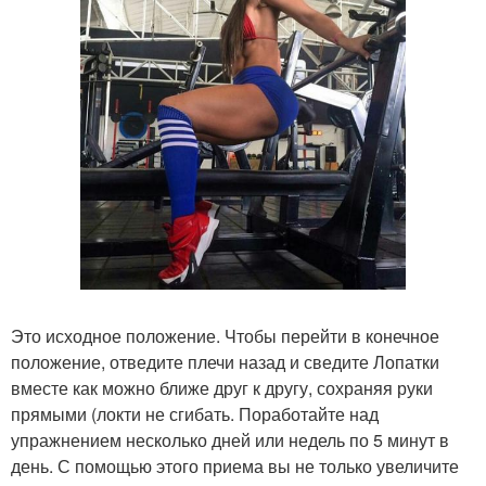
Это исходное положение. Чтобы перейти в конечное
положение, отведите плечи назад и сведите Лопатки
вместе как можно ближе друг к другу, сохраняя руки
прямыми (локти не сгибать. Поработайте над
упражнением несколько дней или недель по 5 минут в
день. С помощью этого приема вы не только увеличите