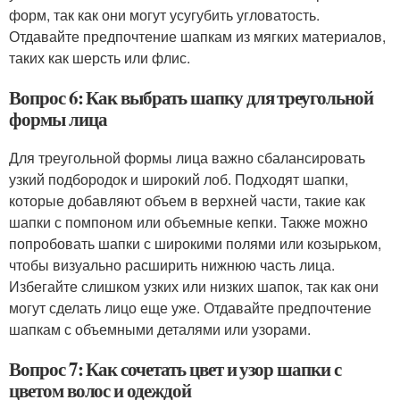
форм, так как они могут усугубить угловатость.
Отдавайте предпочтение шапкам из мягких материалов,
таких как шерсть или флис.
Вопрос 6: Как выбрать шапку для треугольной
формы лица
Для треугольной формы лица важно сбалансировать
узкий подбородок и широкий лоб. Подходят шапки,
которые добавляют объем в верхней части, такие как
шапки с помпоном или объемные кепки. Также можно
попробовать шапки с широкими полями или козырьком,
чтобы визуально расширить нижнюю часть лица.
Избегайте слишком узких или низких шапок, так как они
могут сделать лицо еще уже. Отдавайте предпочтение
шапкам с объемными деталями или узорами.
Вопрос 7: Как сочетать цвет и узор шапки с
цветом волос и одеждой