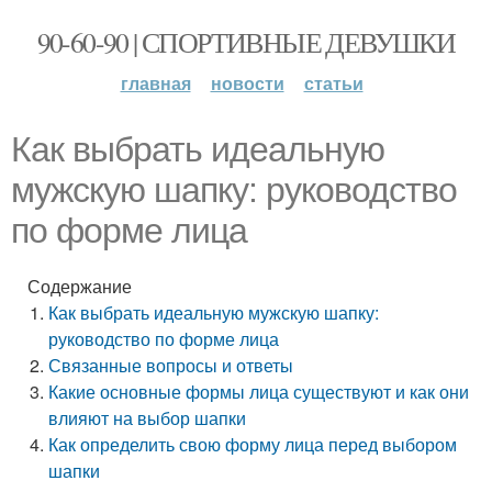
90-60-90 | СПОРТИВНЫЕ ДЕВУШКИ
главная
новости
статьи
Как выбрать идеальную
мужскую шапку: руководство
по форме лица
Содержание
Как выбрать идеальную мужскую шапку:
руководство по форме лица
Связанные вопросы и ответы
Какие основные формы лица существуют и как они
влияют на выбор шапки
Как определить свою форму лица перед выбором
шапки