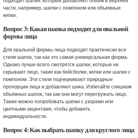
подходят шапки, которые добавляют объем в верхней
части, например, шапки с помпоном или объемные
кепки.
Вопрос 3: Какая шапка подходит для овальной
формы лица
Для овальной формы лица подходят практически все
стили шапок, так как это самая универсальная форма.
Однако лучше всего смотрятся шапки, которые не
скрывают лицо, такие как бейсболки, кепки или шапки с
помпоном. Эти стили подчеркивают природные
пропорции лица и добавляют шика. Избегайте слишком
объемных шапок, так как они могут перегружать лицо.
Также можно попробовать шапки с узорами или
цветными акцентами, чтобы добавить
индивидуальности.
Вопрос 4: Как выбрать шапку для круглого лица