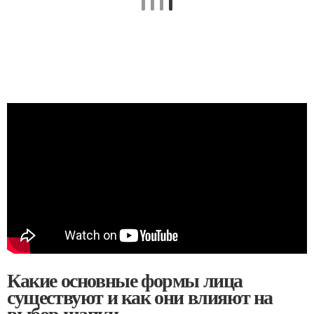
Какие основные формы лица
существуют и как они влияют на
выбор шапки