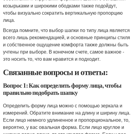
козырьками и широкими ободками также подойдут,
чтобы визуально сократить вертикальную пропорцию
лица.
Всегда помните, что выбор шапки по типу лица является
всего лишь рекомендацией, и основные принципы стиля
и собственное ощущение комфорта также должны быть
учтены при выборе. В конечном счете, самое важное -
это носить то, что вам нравится и подходит.
Связанные вопросы и ответы:
Вопрос 1: Как определить форму лица, чтобы
правильно подобрать шапку
Определить форму лица можно с помощью зеркала и
измерений. Обратите внимание на длину и ширину лица.
Если лицо немного удлиненное и пропорциональное, то,
вероятно, у вас овальная форма. Если лицо круглое и