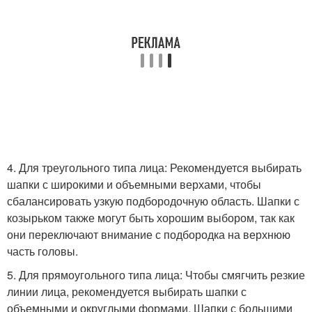
4. Для треугольного типа лица: Рекомендуется выбирать
шапки с широкими и объемными верхами, чтобы
сбалансировать узкую подбородочную область. Шапки с
козырьком также могут быть хорошим выбором, так как
они переключают внимание с подбородка на верхнюю
часть головы.
5. Для прямоугольного типа лица: Чтобы смягчить резкие
линии лица, рекомендуется выбирать шапки с
объемными и округлыми формами. Шапки с большими