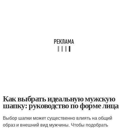
Как выбрать идеальную мужскую
шапку: руководство по форме лица
Выбор шапки может существенно влиять на общий
образ и внешний вид мужчины. Чтобы подобрать