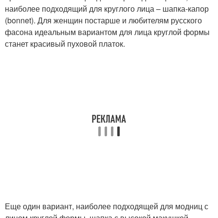
наиболее подходящий для круглого лица – шапка-капор
(bonnet). Для женщин постарше и любителям русского
фасона идеальным вариантом для лица круглой формы
станет красивый пуховой платок.
Еще один вариант, наиболее подходящей для модниц с
лицом круглой формы, шапка с высокой макушкой,