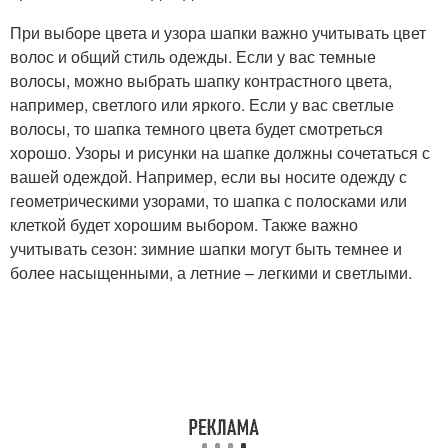
При выборе цвета и узора шапки важно учитывать цвет
волос и общий стиль одежды. Если у вас темные
волосы, можно выбрать шапку контрастного цвета,
например, светлого или яркого. Если у вас светлые
волосы, то шапка темного цвета будет смотреться
хорошо. Узоры и рисунки на шапке должны сочетаться с
вашей одеждой. Например, если вы носите одежду с
геометрическими узорами, то шапка с полосками или
клеткой будет хорошим выбором. Также важно
учитывать сезон: зимние шапки могут быть темнее и
более насыщенными, а летние – легкими и светлыми.