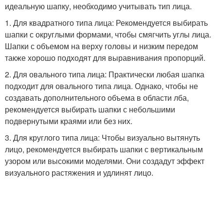
идеальную шапку, необходимо учитывать тип лица.
1. Для квадратного типа лица: Рекомендуется выбирать
шапки с округлыми формами, чтобы смягчить углы лица.
Шапки с объемом на верху головы и низким передом
также хорошо подходят для выравнивания пропорций.
2. Для овального типа лица: Практически любая шапка
подходит для овального типа лица. Однако, чтобы не
создавать дополнительного объема в области лба,
рекомендуется выбирать шапки с небольшими
подвернутыми краями или без них.
3. Для круглого типа лица: Чтобы визуально вытянуть
лицо, рекомендуется выбирать шапки с вертикальным
узором или высокими моделями. Они создадут эффект
визуального растяжения и удлинят лицо.