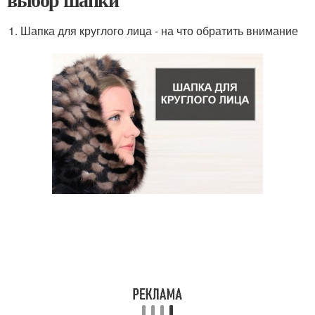
Шапка для круглого лица - на что обратить внимание