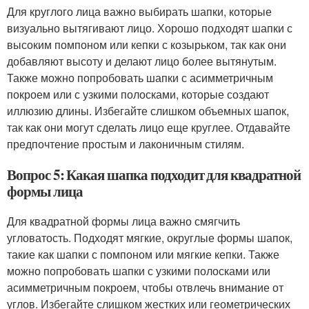
Для круглого лица важно выбирать шапки, которые
визуально вытягивают лицо. Хорошо подходят шапки с
высоким помпоном или кепки с козырьком, так как они
добавляют высоту и делают лицо более вытянутым.
Также можно попробовать шапки с асимметричным
покроем или с узкими полосками, которые создают
иллюзию длины. Избегайте слишком объемных шапок,
так как они могут сделать лицо еще круглее. Отдавайте
предпочтение простым и лаконичным стилям.
Вопрос 5: Какая шапка подходит для квадратной
формы лица
Для квадратной формы лица важно смягчить
угловатость. Подходят мягкие, округлые формы шапок,
такие как шапки с помпоном или мягкие кепки. Также
можно попробовать шапки с узкими полосками или
асимметричным покроем, чтобы отвлечь внимание от
углов. Избегайте слишком жестких или геометрических