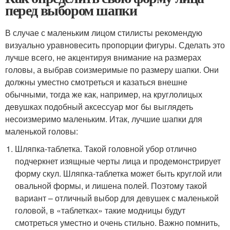
перед выбором шапки
В случае с маленьким лицом стилисты рекомендую
визуально уравновесить пропорции фигуры. Сделать это
лучше всего, не акцентируя внимание на размерах
головы, а выбрав соизмеримые по размеру шапки. Они
должны уместно смотреться и казаться внешне
обычными, тогда же как, например, на круглолицых
девушках подобный аксессуар мог бы выглядеть
несоизмеримо маленьким. Итак, лучшие шапки для
маленькой головы:
Шляпка-таблетка. Такой головной убор отлично
подчеркнет изящные черты лица и продемонстрирует
форму скул. Шляпка-таблетка может быть круглой или
овальной формы, и лишена полей. Поэтому такой
вариант – отличный выбор для девушек с маленькой
головой, в «таблетках» такие модницы будут
смотреться уместно и очень стильно. Важно помнить,