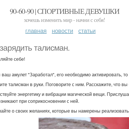
90-60-90 | СПОРТИВНЫЕ ДЕВУШКИ
хочешь изменить мир - начни с себя!
главная
новости
статьи
 зарядить талисман.
ляйте себе!
 ваш амулет "Заработал", его необходимо активировать, то 
ите талисман в руки. Поговорите с ним. Расскажите, что вы 
ствуйте энергетику и вибрации магической вещи. Прислуша
озникают при соприкосновении с ней.
айте о своих желаниях, которые вы намерены реализовать.