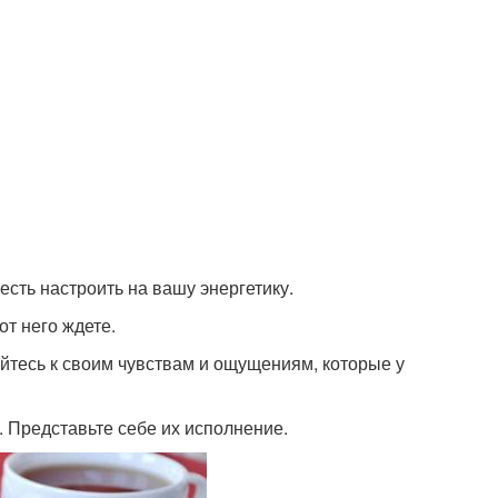
есть настроить на вашу энергетику.
от него ждете.
йтесь к своим чувствам и ощущениям, которые у
 Представьте себе их исполнение.