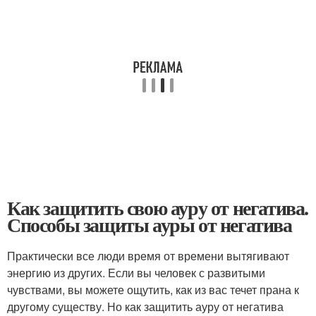
Как защитить свою ауру от негатива.
Способы защиты ауры от негатива
Практически все люди время от времени вытягивают
энергию из других. Если вы человек с развитыми
чувствами, вы можете ощутить, как из вас течет прана к
другому существу. Но как защитить ауру от негатива