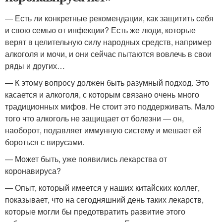
— Есть ли конкретные рекомендации, как защитить себя
и свою семью от инфекции? Есть же люди, которые
верят в целительную силу народных средств, например
алкоголя и мочи, и они сейчас пытаются вовлечь в свои
ряды и других…
— К этому вопросу должен быть разумный подход. Это
касается и алкоголя, с которым связано очень много
традиционных мифов. Не стоит это поддерживать. Мало
того что алкоголь не защищает от болезни — он,
наоборот, подавляет иммунную систему и мешает ей
бороться с вирусами.
— Может быть, уже появились лекарства от
коронавируса?
— Опыт, который имеется у наших китайских коллег,
показывает, что на сегодняшний день таких лекарств,
которые могли бы предотвратить развитие этого