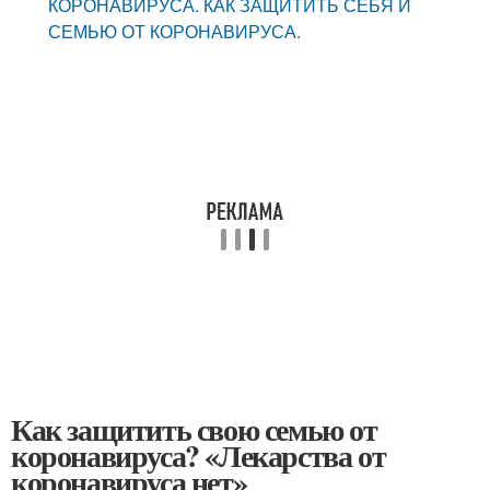
КОРОНАВИРУСА. КАК ЗАЩИТИТЬ СЕБЯ И
СЕМЬЮ ОТ КОРОНАВИРУСА.
Как защитить свою семью от
коронавируса? «Лекарства от
коронавируса нет»