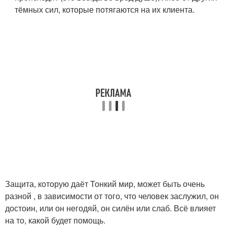
тёмных сил, которые потягаются на их клиента.
Защита, которую даёт Тонкий мир, может быть очень
разной , в зависимости от того, что человек заслужил, он
достоин, или он негодяй, он силён или слаб. Всё влияет
на то, какой будет помощь.