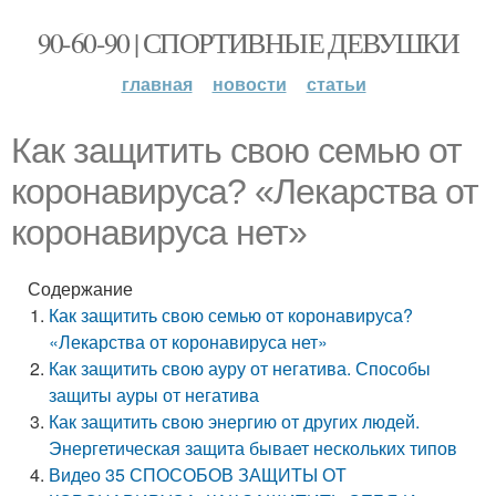
90-60-90 | СПОРТИВНЫЕ ДЕВУШКИ
главная
новости
статьи
Как защитить свою семью от
коронавируса? «Лекарства от
коронавируса нет»
Содержание
Как защитить свою семью от коронавируса?
«Лекарства от коронавируса нет»
Как защитить свою ауру от негатива. Способы
защиты ауры от негатива
Как защитить свою энергию от других людей.
Энергетическая защита бывает нескольких типов
Видео 35 СПОСОБОВ ЗАЩИТЫ ОТ