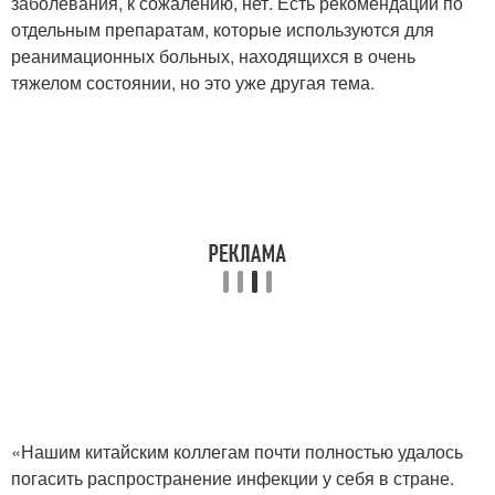
заболевания, к сожалению, нет. Есть рекомендации по
отдельным препаратам, которые используются для
реанимационных больных, находящихся в очень
тяжелом состоянии, но это уже другая тема.
«Нашим китайским коллегам почти полностью удалось
погасить распространение инфекции у себя в стране.