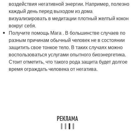
воздействия негативной энергии. Например, полезно
каждый день перед выходом из дома
визуализировать в медитации плотный желтый кокон
вокруг себя.
Получите помощь Мага . В большинстве случаев по
разным причинам обычный человек не в состоянии
защитить свое тонкое тело. В таких случаях можно
воспользоваться услугами опытного биоэнергетика.
Стоит отметить, что такого рода защита будет долгое
время ограждать человека от негатива.