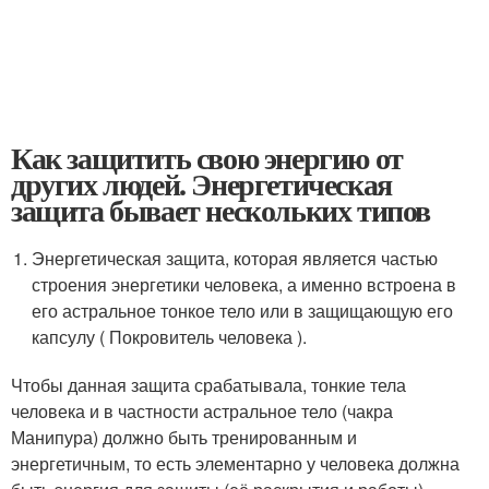
Как защитить свою энергию от
других людей. Энергетическая
защита бывает нескольких типов
Энергетическая защита, которая является частью
строения энергетики человека, а именно встроена в
его астральное тонкое тело или в защищающую его
капсулу ( Покровитель человека ).
Чтобы данная защита срабатывала, тонкие тела
человека и в частности астральное тело (чакра
Манипура) должно быть тренированным и
энергетичным, то есть элементарно у человека должна