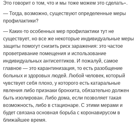
Это говорит о том, что и мы тоже можем это сделать».
— Тогда, возможно, существуют определенные меры
профилактики?
— Каких-то особенных мер профилактики тут не
существует, но все же некоторые индивидуальные меры
защиты помогут снизить риск заражения: это частое
проветривание помещения и использование
индивидуальных антисептиков. И пожалуй, самое
главное — это карантинизация, то есть разобщение
больных и здоровых людей. Любой человек, который
чувствует себя плохо, у которого есть катаральные
явления либо признаки бронхита, обязательно должен
быть изолирован. Либо дома, если позволяет такая
возможность, либо в стационаре. С этими мерами и
будет связана основная борьба с коронавирусом в
ближайшее время.