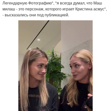
Легендарную Фотографию", "я всегда думал, что Маш
милаш - это персонаж, которого играет Кристина асмус",
- высказались они под публикацией.