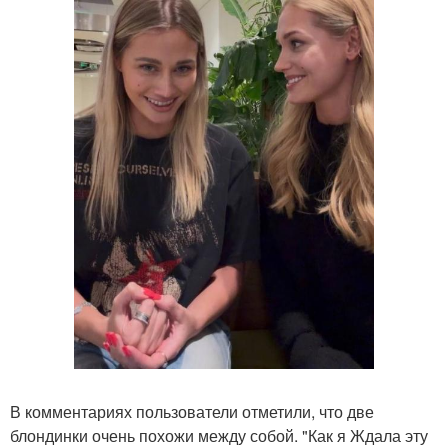
В комментариях пользователи отметили, что две
блондинки очень похожи между собой. "Как я Ждала эту