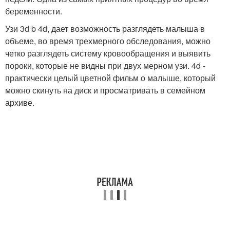
беременности.
Узи 3d b 4d, дает возможность разглядеть малыша в
объеме, во время трехмерного обследования, можно
четко разглядеть систему кровообращения и выявить
пороки, которые не видны при двух мерном узи. 4d -
практически целый цветной фильм о малыше, который
можно скинуть на диск и просматривать в семейном
архиве.