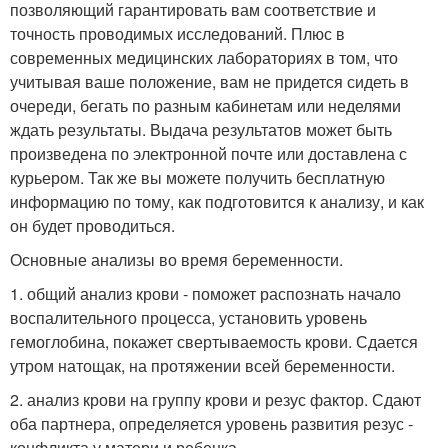
позволяющий гарантировать вам соответствие и
точность проводимых исследований. Плюс в
современных медицинских лабораториях в том, что
учитывая ваше положение, вам не придется сидеть в
очереди, бегать по разным кабинетам или неделями
ждать результаты. Выдача результатов может быть
произведена по электронной почте или доставлена с
курьером. Так же вы можете получить бесплатную
информацию по тому, как подготовится к анализу, и как
он будет проводиться.
Основные анализы во время беременности.
1. общий анализ крови - поможет распознать начало
воспалительного процесса, установить уровень
гемоглобина, покажет свертываемость крови. Сдается
утром натощак, на протяжении всей беременности.
2. анализ крови на группу крови и резус фактор. Сдают
оба партнера, определяется уровень развития резус -
конфликта у матери и ребенка.