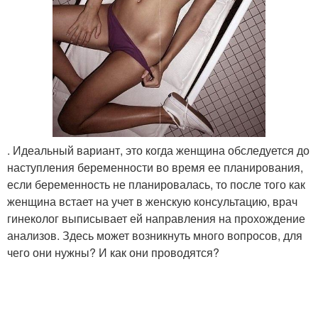
. Идеальный вариант, это когда женщина обследуется до
наступления беременности во время ее планирования,
если беременность не планировалась, то после того как
женщина встает на учет в женскую консультацию, врач
гинеколог выписывает ей направления на прохождение
анализов. Здесь может возникнуть много вопросов, для
чего они нужны? И как они проводятся?