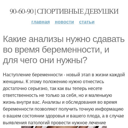
90-60-90 | СПОРТИВНЫЕ ДЕВУШКИ
главная
новости
статьи
Какие анализы нужно сдавать
во время беременности, и
для чего они нужны?
Наступление беременности - новый этап в жизни каждой
женщины. К этому положению нужно отнестись
достаточно серьезно, так как вы теперь несете
ответственность не только за себя, но и маленькую
жизнь внутри вас. Анализы и обследования во время
беременности позволяют получить точную информацию
о вашем состоянии здоровья и вашего плода, а в случае
выявления патологий провести нужное лечение