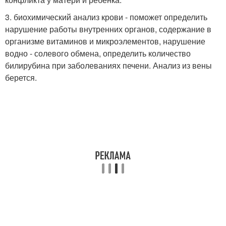
3. биохимический анализ крови - поможет определить
нарушение работы внутренних органов, содержание в
организме витаминов и микроэлементов, нарушение
водно - солевого обмена, определить количество
билирубина при заболеваниях печени. Анализ из вены
берется.