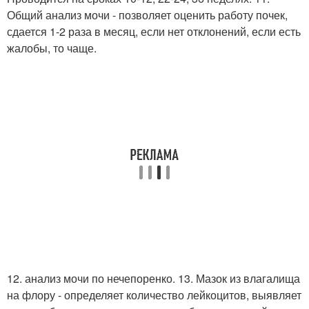
Общий анализ мочи - позволяет оценить работу почек,
сдается 1-2 раза в месяц, если нет отклонений, если есть
жалобы, то чаще.
12. анализ мочи по нечепоренко. 13. Мазок из влагалища
на флору - определяет количество лейкоцитов, выявляет