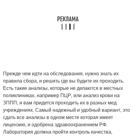
Прежде чем идти на обследования, нужно знать их
правила сбора, и решить где вы будите их проходить.
Есть такие анализы, которые не делаются в местных
поликлиниках, например ПЦР, или анализ крови на
ЗППП, и вам придется проходить их в разных мед
учреждениях. Самый надежный и удобный вариант, это
сдать все анализы в одном месте которая имеет
лицензию, и одобрена здравоохранением РФ.
Лаборатория должна пройти контроль качества,